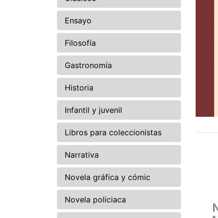
Ensayo
Filosofía
Gastronomía
Historia
Infantil y juvenil
Libros para coleccionistas
Narrativa
Novela gráfica y cómic
Novela policiaca