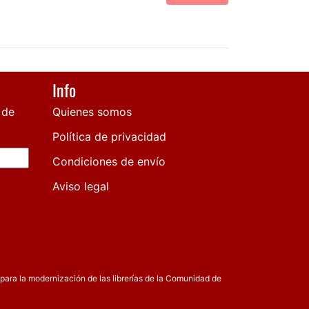
Info
 de
Quienes somos
Política de privacidad
Condiciones de envío
Aviso legal
para la modernización de las librerías de la Comunidad de