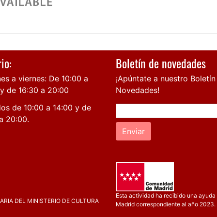
io:
Boletín de novedades
es a viernes: De 10:00 a
¡Apúntate a nuestro Boletín
 y de 16:30 a 20:00
Novedades!
os de 10:00 a 14:00 y de
a 20:00.
Enviar
Esta actividad ha recibido una ayuda 
RIA DEL MINISTERIO DE CULTURA
Madrid correspondiente al año 2023.