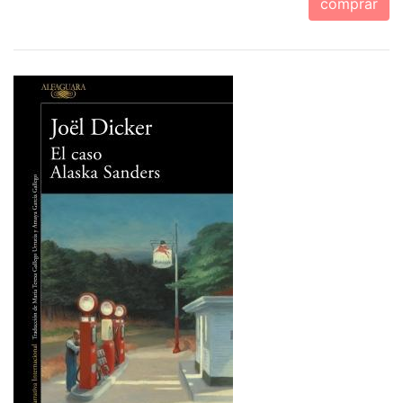
comprar