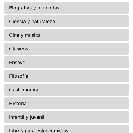
Biografías y memorias
Ciencia y naturaleza
Cine y música
Clásicos
Ensayo
Filosofía
Gastronomía
Historia
Infantil y juvenil
Libros para coleccionistas