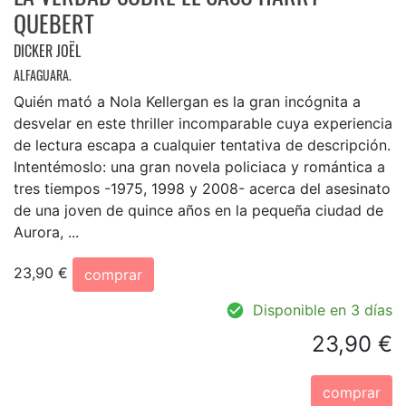
QUEBERT
DICKER JOËL
ALFAGUARA.
Quién mató a Nola Kellergan es la gran incógnita a
desvelar en este thriller incomparable cuya experiencia
de lectura escapa a cualquier tentativa de descripción.
Intentémoslo: una gran novela policiaca y romántica a
tres tiempos -1975, 1998 y 2008- acerca del asesinato
de una joven de quince años en la pequeña ciudad de
Aurora, ...
23,90 €
comprar
Disponible en 3 días
23,90 €
comprar