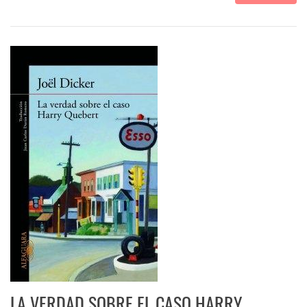
LA VERDAD SOBRE EL CASO HARRY