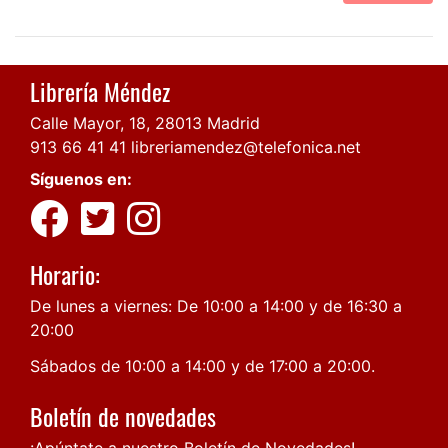
Librería Méndez
Calle Mayor, 18, 28013 Madrid
913 66 41 41
libreriamendez@telefonica.net
Síguenos en:
Horario:
De lunes a viernes: De 10:00 a 14:00 y de 16:30 a
20:00
Sábados de 10:00 a 14:00 y de 17:00 a 20:00.
Boletín de novedades
¡Apúntate a nuestro Boletín de Novedades!