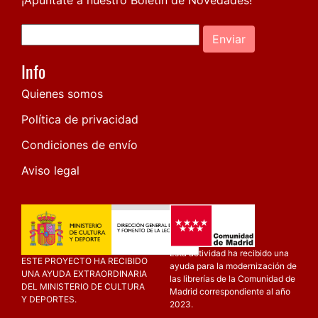
Enviar
Info
Quienes somos
Política de privacidad
Condiciones de envío
Aviso legal
Esta actividad ha recibido una
ESTE PROYECTO HA RECIBIDO
ayuda para la modernización de
UNA AYUDA EXTRAORDINARIA
las librerías de la Comunidad de
DEL MINISTERIO DE CULTURA
Madrid correspondiente al año
Y DEPORTES.
2023.