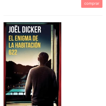
comprar