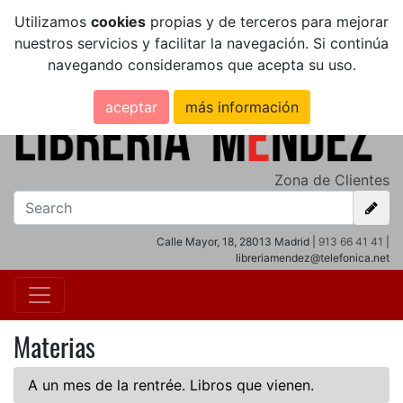
Utilizamos
cookies
propias y de terceros para mejorar
nuestros servicios y facilitar la navegación. Si continúa
navegando consideramos que acepta su uso.
aceptar
más información
Zona de Clientes
Calle Mayor, 18, 28013 Madrid |
913 66 41 41
|
libreriamendez@telefonica.net
Materias
A un mes de la rentrée. Libros que vienen.