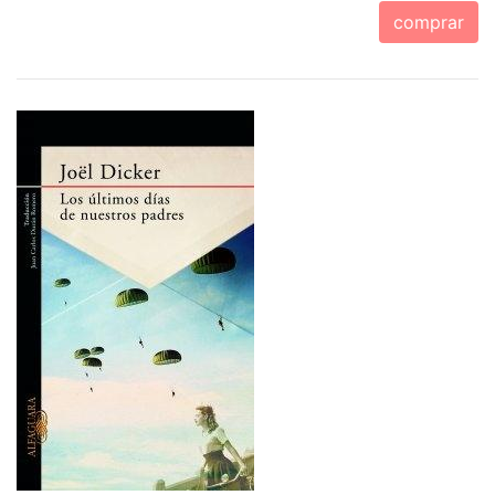
comprar