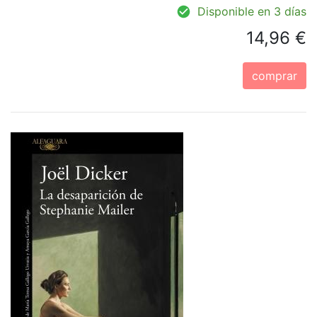
Disponible en 3 días
14,96 €
comprar