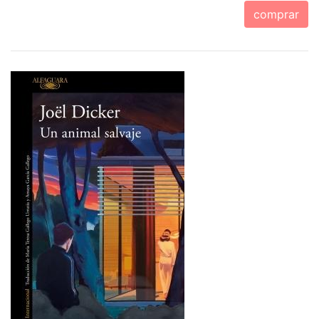
comprar