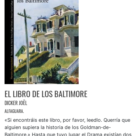
EL LIBRO DE LOS BALTIMORE
DICKER JOËL
ALFAGUARA.
«Si encontráis este libro, por favor, leedlo. Querría que
alguien supiera la historia de los Goldman-de-
Baltimore.» Hasta que tuvo lugar el Drama existían dos