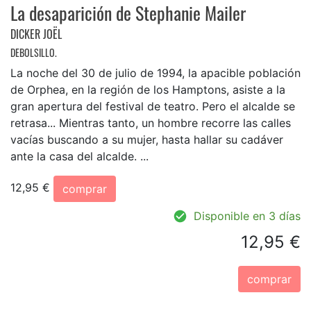
La desaparición de Stephanie Mailer
DICKER JOËL
DEBOLSILLO.
La noche del 30 de julio de 1994, la apacible población
de Orphea, en la región de los Hamptons, asiste a la
gran apertura del festival de teatro. Pero el alcalde se
retrasa... Mientras tanto, un hombre recorre las calles
vacías buscando a su mujer, hasta hallar su cadáver
ante la casa del alcalde. ...
12,95 €
comprar
Disponible en 3 días
12,95 €
comprar