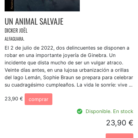
UN ANIMAL SALVAJE
DICKER JOËL
ALFAGUARA.
El 2 de julio de 2022, dos delincuentes se disponen a
robar en una importante joyería de Ginebra. Un
incidente que dista mucho de ser un vulgar atraco.
Veinte días antes, en una lujosa urbanización a orillas
del lago Lemán, Sophie Braun se prepara para celebrar
su cuadragésimo cumpleaños. La vida le sonríe: vive ...
23,90 €
comprar
Disponible. En stock
23,90 €