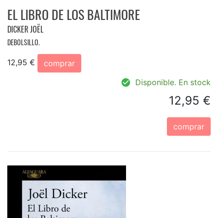
EL LIBRO DE LOS BALTIMORE
DICKER JOËL
DEBOLSILLO.
12,95 €
comprar
Disponible. En stock
12,95 €
comprar