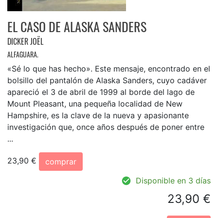
EL CASO DE ALASKA SANDERS
DICKER JOËL
ALFAGUARA.
«Sé lo que has hecho». Este mensaje, encontrado en el
bolsillo del pantalón de Alaska Sanders, cuyo cadáver
apareció el 3 de abril de 1999 al borde del lago de
Mount Pleasant, una pequeña localidad de New
Hampshire, es la clave de la nueva y apasionante
investigación que, once años después de poner entre
...
23,90 €
comprar
Disponible en 3 días
23,90 €