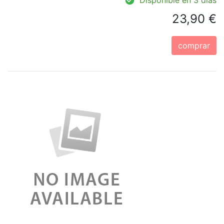
23,90 €
comprar