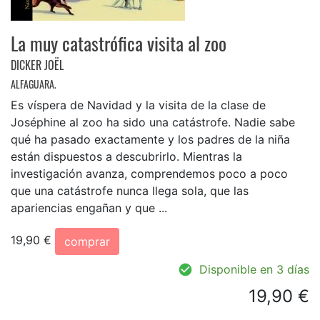
La muy catastrófica visita al zoo
DICKER JOËL
ALFAGUARA.
Es víspera de Navidad y la visita de la clase de
Joséphine al zoo ha sido una catástrofe. Nadie sabe
qué ha pasado exactamente y los padres de la niña
están dispuestos a descubrirlo. Mientras la
investigación avanza, comprendemos poco a poco
que una catástrofe nunca llega sola, que las
apariencias engañan y que ...
19,90 €
comprar
Disponible en 3 días
19,90 €