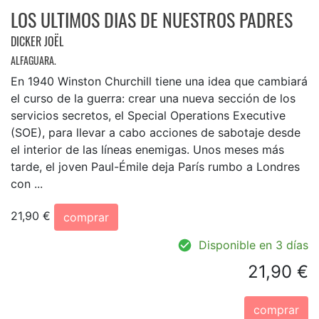
LOS ULTIMOS DIAS DE NUESTROS PADRES
DICKER JOËL
ALFAGUARA.
En 1940 Winston Churchill tiene una idea que cambiará
el curso de la guerra: crear una nueva sección de los
servicios secretos, el Special Operations Executive
(SOE), para llevar a cabo acciones de sabotaje desde
el interior de las líneas enemigas. Unos meses más
tarde, el joven Paul-Émile deja París rumbo a Londres
con ...
21,90 €
comprar
Disponible en 3 días
21,90 €
comprar