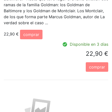
ramas de la familia Goldman: los Goldman de
Baltimore y los Goldman de Montclair. Los Montclair,
de los que forma parte Marcus Goldman, autor de La
verdad sobre el caso ...
22,90 €
comprar
Disponible en 3 días
22,90 €
comprar