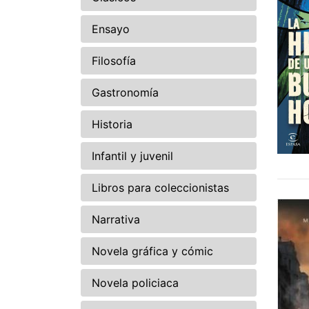
Ensayo
Filosofía
Gastronomía
Historia
Infantil y juvenil
Libros para coleccionistas
Narrativa
Novela gráfica y cómic
Novela policiaca