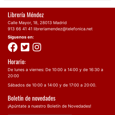
Librería Méndez
Calle Mayor, 18, 28013 Madrid
913 66 41 41
libreriamendez@telefonica.net
Síguenos en:
Horario:
De lunes a viernes: De 10:00 a 14:00 y de 16:30 a
20:00
Sábados de 10:00 a 14:00 y de 17:00 a 20:00.
Boletín de novedades
¡Apúntate a nuestro Boletín de Novedades!