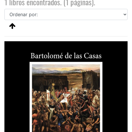
1 libros encontrados. (1 páginas).