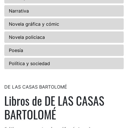
Narrativa
Novela gráfica y cómic
Novela policiaca
Poesía
Política y sociedad
DE LAS CASAS BARTOLOMÉ
Libros de DE LAS CASAS
BARTOLOMÉ