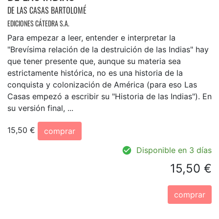
DE LAS CASAS BARTOLOMÉ
EDICIONES CÁTEDRA S.A.
Para empezar a leer, entender e interpretar la
"Brevísima relación de la destruición de las Indias" hay
que tener presente que, aunque su materia sea
estrictamente histórica, no es una historia de la
conquista y colonización de América (para eso Las
Casas empezó a escribir su "Historia de las Indias"). En
su versión final, ...
15,50 €
comprar
Disponible en 3 días
15,50 €
comprar