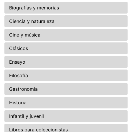
Biografías y memorias
Ciencia y naturaleza
Cine y música
Clásicos
Ensayo
Filosofía
Gastronomía
Historia
Infantil y juvenil
Libros para coleccionistas