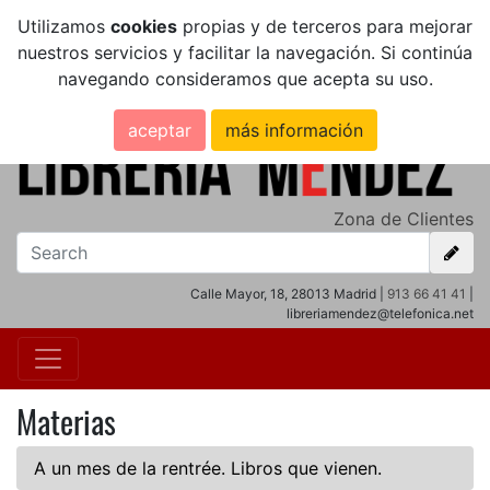
Utilizamos
cookies
propias y de terceros para mejorar
nuestros servicios y facilitar la navegación. Si continúa
navegando consideramos que acepta su uso.
aceptar
más información
Zona de Clientes
Calle Mayor, 18, 28013 Madrid |
913 66 41 41
|
libreriamendez@telefonica.net
Materias
A un mes de la rentrée. Libros que vienen.