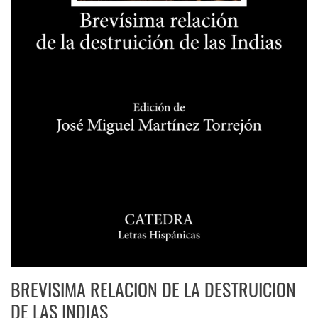
BREVISIMA RELACION DE LA DESTRUICION
DE LAS INDIAS