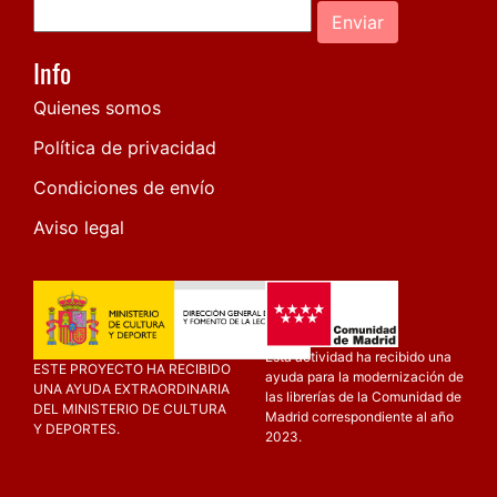
Enviar
Info
Quienes somos
Política de privacidad
Condiciones de envío
Aviso legal
Esta actividad ha recibido una
ESTE PROYECTO HA RECIBIDO
ayuda para la modernización de
UNA AYUDA EXTRAORDINARIA
las librerías de la Comunidad de
DEL MINISTERIO DE CULTURA
Madrid correspondiente al año
Y DEPORTES.
2023.