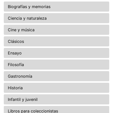
Biografías y memorias
Ciencia y naturaleza
Cine y música
Clásicos
Ensayo
Filosofía
Gastronomía
Historia
Infantil y juvenil
Libros para coleccionistas