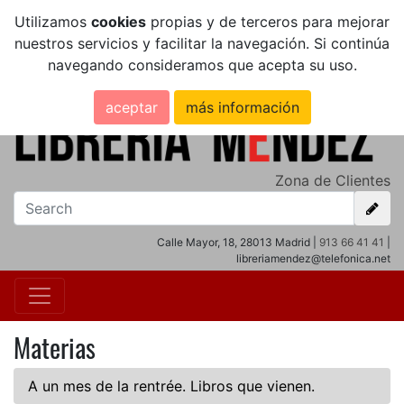
Utilizamos
cookies
propias y de terceros para mejorar
nuestros servicios y facilitar la navegación. Si continúa
navegando consideramos que acepta su uso.
aceptar
más información
Zona de Clientes
Calle Mayor, 18, 28013 Madrid |
913 66 41 41
|
libreriamendez@telefonica.net
Materias
A un mes de la rentrée. Libros que vienen.