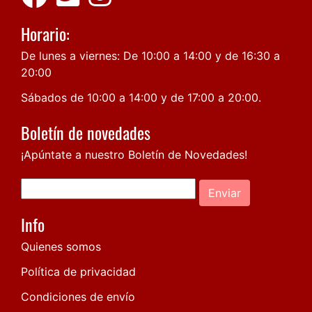
Horario:
De lunes a viernes: De 10:00 a 14:00 y de 16:30 a
20:00
Sábados de 10:00 a 14:00 y de 17:00 a 20:00.
Boletín de novedades
¡Apúntate a nuestro Boletín de Novedades!
Enviar
Info
Quienes somos
Política de privacidad
Condiciones de envío