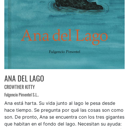
ANA DEL LAGO
CROWTHER KITTY
Fulgencio Pimentel S.L..
Ana está harta. Su vida junto al lago le pesa desde
hace tiempo. Se pregunta por qué las cosas son como
son. De pronto, Ana se encuentra con los tres gigantes
que habitan en el fondo del lago. Necesitan su ayuda: