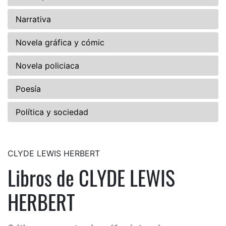
Narrativa
Novela gráfica y cómic
Novela policiaca
Poesía
Política y sociedad
CLYDE LEWIS HERBERT
Libros de CLYDE LEWIS
HERBERT