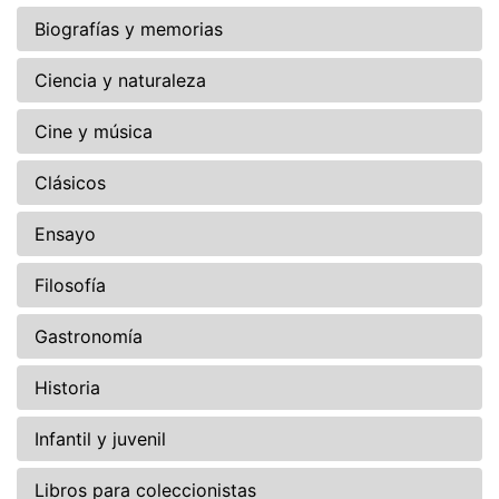
Biografías y memorias
Ciencia y naturaleza
Cine y música
Clásicos
Ensayo
Filosofía
Gastronomía
Historia
Infantil y juvenil
Libros para coleccionistas