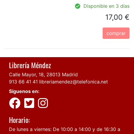
Disponible en 3 días
17,00 €
comprar
Librería Méndez
Calle Mayor, 18, 28013 Madrid
913 66 41 41
libreriamendez@telefonica.net
Síguenos en:
Horario:
De lunes a viernes: De 10:00 a 14:00 y de 16:30 a