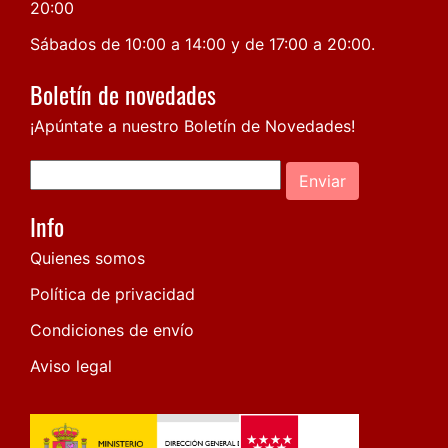
20:00
Sábados de 10:00 a 14:00 y de 17:00 a 20:00.
Boletín de novedades
¡Apúntate a nuestro Boletín de Novedades!
Enviar
Info
Quienes somos
Política de privacidad
Condiciones de envío
Aviso legal