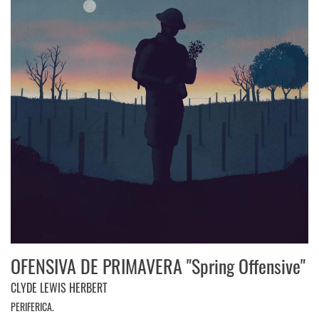
OFENSIVA DE PRIMAVERA "Spring Offensive"
CLYDE LEWIS HERBERT
PERIFERICA.