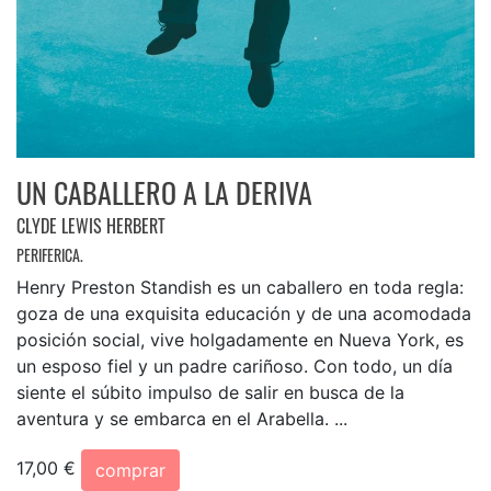
UN CABALLERO A LA DERIVA
CLYDE LEWIS HERBERT
PERIFERICA.
Henry Preston Standish es un caballero en toda regla:
goza de una exquisita educación y de una acomodada
posición social, vive holgadamente en Nueva York, es
un esposo fiel y un padre cariñoso. Con todo, un día
siente el súbito impulso de salir en busca de la
aventura y se embarca en el Arabella. ...
17,00 €
comprar