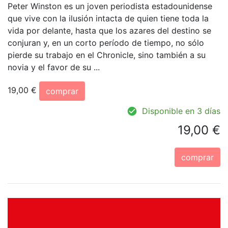
Peter Winston es un joven periodista estadounidense
que vive con la ilusión intacta de quien tiene toda la
vida por delante, hasta que los azares del destino se
conjuran y, en un corto período de tiempo, no sólo
pierde su trabajo en el Chronicle, sino también a su
novia y el favor de su ...
19,00 €
comprar
Disponible en 3 días
19,00 €
comprar