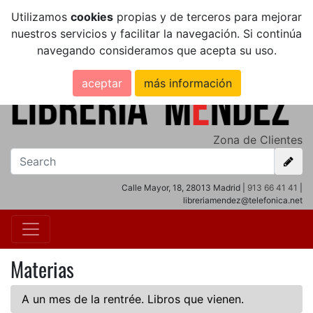
Utilizamos
cookies
propias y de terceros para mejorar
nuestros servicios y facilitar la navegación. Si continúa
navegando consideramos que acepta su uso.
aceptar
más información
Zona de Clientes
Calle Mayor, 18, 28013 Madrid |
913 66 41 41
|
libreriamendez@telefonica.net
Materias
A un mes de la rentrée. Libros que vienen.