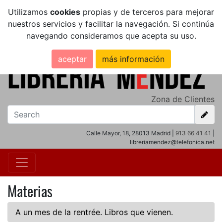
Utilizamos
cookies
propias y de terceros para mejorar
nuestros servicios y facilitar la navegación. Si continúa
navegando consideramos que acepta su uso.
aceptar
más información
Zona de Clientes
Calle Mayor, 18, 28013 Madrid |
913 66 41 41
|
libreriamendez@telefonica.net
Materias
A un mes de la rentrée. Libros que vienen.