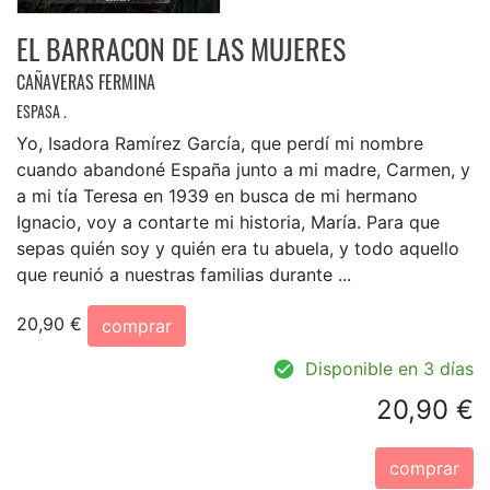
EL BARRACON DE LAS MUJERES
CAÑAVERAS FERMINA
ESPASA .
Yo, Isadora Ramírez García, que perdí mi nombre
cuando abandoné España junto a mi madre, Carmen, y
a mi tía Teresa en 1939 en busca de mi hermano
Ignacio, voy a contarte mi historia, María. Para que
sepas quién soy y quién era tu abuela, y todo aquello
que reunió a nuestras familias durante ...
20,90 €
comprar
Disponible en 3 días
20,90 €
comprar