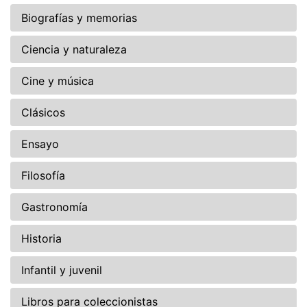
Biografías y memorias
Ciencia y naturaleza
Cine y música
Clásicos
Ensayo
Filosofía
Gastronomía
Historia
Infantil y juvenil
Libros para coleccionistas