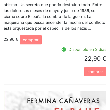
abismo. Un secreto que podría destruirlo todo. Entre
los dolorosos meses de mayo y junio de 1936, se
cierne sobre España la sombra de la guerra. La
maquinaria que busca encender la mecha del conflicto
está orquestada por el cabecilla de los nazis ...
22,90 €
comprar
Disponible en 3 días
22,90 €
comprar