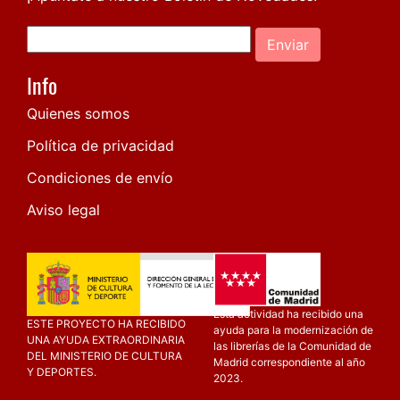
Enviar
Info
Quienes somos
Política de privacidad
Condiciones de envío
Aviso legal
Esta actividad ha recibido una
ESTE PROYECTO HA RECIBIDO
ayuda para la modernización de
UNA AYUDA EXTRAORDINARIA
las librerías de la Comunidad de
DEL MINISTERIO DE CULTURA
Madrid correspondiente al año
Y DEPORTES.
2023.