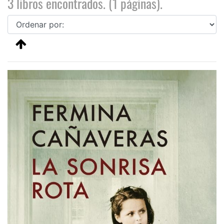
3 libros encontrados. (1 páginas).