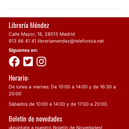
Librería Méndez
Calle Mayor, 18, 28013 Madrid
913 66 41 41
libreriamendez@telefonica.net
Síguenos en:
Horario:
De lunes a viernes: De 10:00 a 14:00 y de 16:30 a
20:00
Sábados de 10:00 a 14:00 y de 17:00 a 20:00.
Boletín de novedades
¡Apúntate a nuestro Boletín de Novedades!