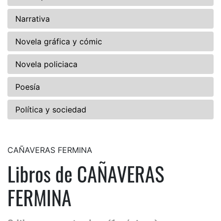
Narrativa
Novela gráfica y cómic
Novela policiaca
Poesía
Política y sociedad
CAÑAVERAS FERMINA
Libros de CAÑAVERAS
FERMINA