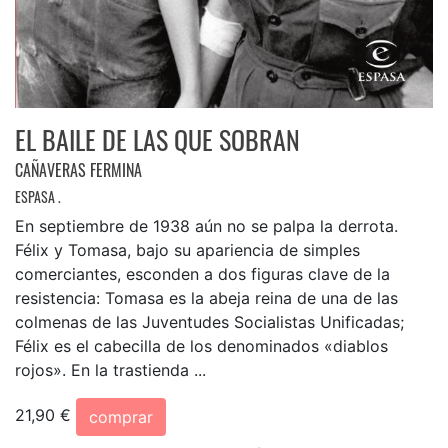
EL BAILE DE LAS QUE SOBRAN
CAÑAVERAS FERMINA
ESPASA .
En septiembre de 1938 aún no se palpa la derrota.
Félix y Tomasa, bajo su apariencia de simples
comerciantes, esconden a dos figuras clave de la
resistencia: Tomasa es la abeja reina de una de las
colmenas de las Juventudes Socialistas Unificadas;
Félix es el cabecilla de los denominados «diablos
rojos». En la trastienda ...
21,90 €
comprar