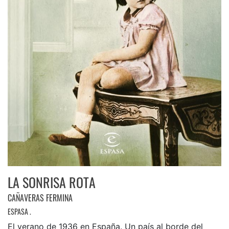
LA SONRISA ROTA
CAÑAVERAS FERMINA
ESPASA .
El verano de 1936 en España. Un país al borde del