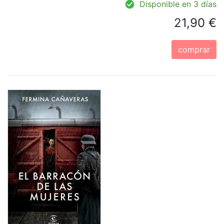
Disponible en 3 días
21,90 €
comprar