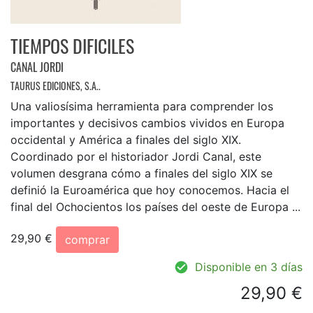
TIEMPOS DIFICILES
CANAL JORDI
TAURUS EDICIONES, S.A..
Una valiosísima herramienta para comprender los
importantes y decisivos cambios vividos en Europa
occidental y América a finales del siglo XIX.
Coordinado por el historiador Jordi Canal, este
volumen desgrana cómo a finales del siglo XIX se
definió la Euroamérica que hoy conocemos. Hacia el
final del Ochocientos los países del oeste de Europa ...
29,90 €
comprar
Disponible en 3 días
29,90 €