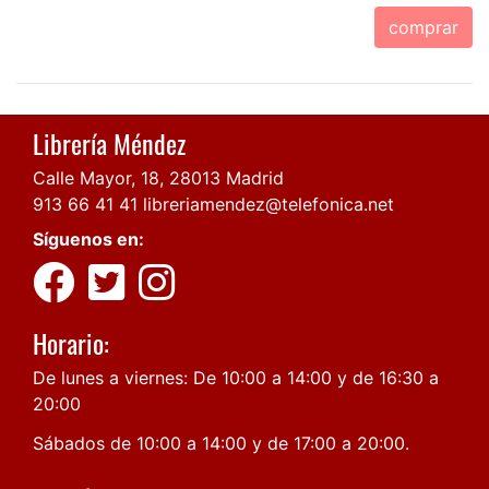
comprar
Librería Méndez
Calle Mayor, 18, 28013 Madrid
913 66 41 41
libreriamendez@telefonica.net
Síguenos en:
Horario:
De lunes a viernes: De 10:00 a 14:00 y de 16:30 a
20:00
Sábados de 10:00 a 14:00 y de 17:00 a 20:00.