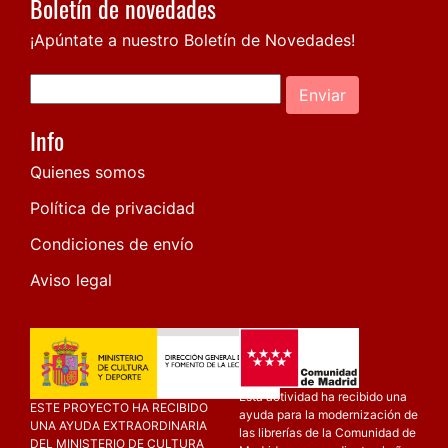
Boletín de novedades
¡Apúntate a nuestro Boletín de Novedades!
Enviar
Info
Quienes somos
Política de privacidad
Condiciones de envío
Aviso legal
Esta actividad ha recibido una
ESTE PROYECTO HA RECIBIDO
ayuda para la modernización de
UNA AYUDA EXTRAORDINARIA
las librerías de la Comunidad de
DEL MINISTERIO DE CULTURA