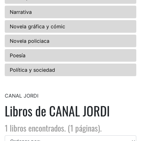
Narrativa
Novela gráfica y cómic
Novela policiaca
Poesía
Política y sociedad
CANAL JORDI
Libros de CANAL JORDI
1 libros encontrados. (1 páginas).