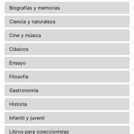
Biografías y memorias
Ciencia y naturaleza
Cine y música
Clásicos
Ensayo
Filosofía
Gastronomía
Historia
Infantil y juvenil
Libros para coleccionistas