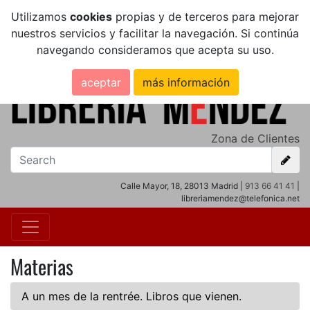
Utilizamos
cookies
propias y de terceros para mejorar
nuestros servicios y facilitar la navegación. Si continúa
navegando consideramos que acepta su uso.
aceptar
más información
Zona de Clientes
Calle Mayor, 18, 28013 Madrid |
913 66 41 41
|
libreriamendez@telefonica.net
Materias
A un mes de la rentrée. Libros que vienen.