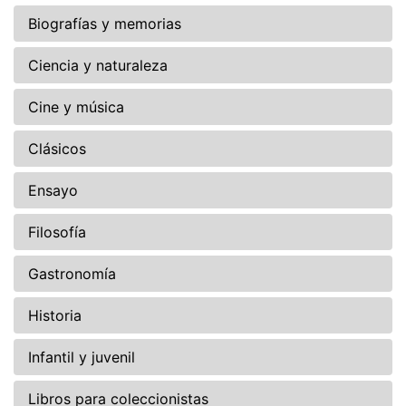
Biografías y memorias
Ciencia y naturaleza
Cine y música
Clásicos
Ensayo
Filosofía
Gastronomía
Historia
Infantil y juvenil
Libros para coleccionistas