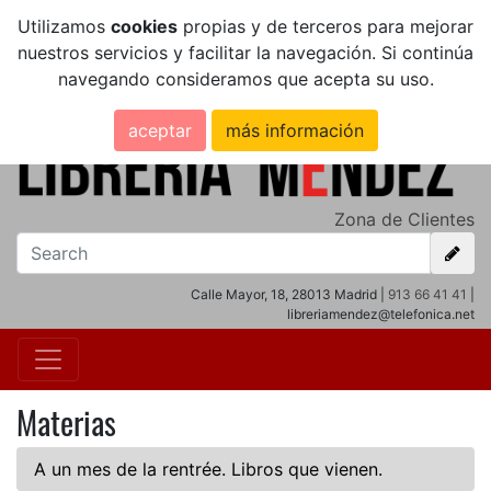
Utilizamos
cookies
propias y de terceros para mejorar
nuestros servicios y facilitar la navegación. Si continúa
navegando consideramos que acepta su uso.
aceptar
más información
Zona de Clientes
Calle Mayor, 18, 28013 Madrid |
913 66 41 41
|
libreriamendez@telefonica.net
Materias
A un mes de la rentrée. Libros que vienen.