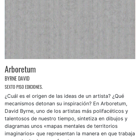
Arboretum
BYRNE DAVID
SEXTO PISO EDICIONES.
¿Cuál es el origen de las ideas de un artista? ¿Qué
mecanismos detonan su inspiración? En Arboretum,
David Byrne, uno de los artistas más polifacéticos y
talentosos de nuestro tiempo, sintetiza en dibujos y
diagramas unos «mapas mentales de territorios
imaginarios» que representan la manera en que trabaja