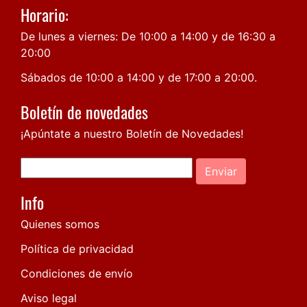
Horario:
De lunes a viernes: De 10:00 a 14:00 y de 16:30 a
20:00
Sábados de 10:00 a 14:00 y de 17:00 a 20:00.
Boletín de novedades
¡Apúntate a nuestro Boletín de Novedades!
Enviar
Info
Quienes somos
Política de privacidad
Condiciones de envío
Aviso legal