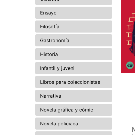
Ensayo
Filosofía
Gastronomía
Historia
Infantil y juvenil
Libros para coleccionistas
Narrativa
Novela gráfica y cómic
Novela policiaca