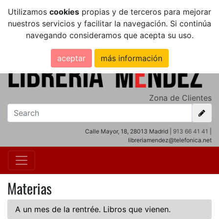
Utilizamos
cookies
propias y de terceros para mejorar
nuestros servicios y facilitar la navegación. Si continúa
navegando consideramos que acepta su uso.
aceptar
más información
Zona de Clientes
Calle Mayor, 18, 28013 Madrid |
913 66 41 41
|
libreriamendez@telefonica.net
Materias
A un mes de la rentrée. Libros que vienen.