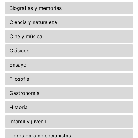
Biografías y memorias
Ciencia y naturaleza
Cine y música
Clásicos
Ensayo
Filosofía
Gastronomía
Historia
Infantil y juvenil
Libros para coleccionistas