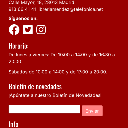
Calle Mayor, 18, 28013 Madrid
913 66 41 41
libreriamendez@telefonica.net
Síguenos en:
Horario:
De lunes a viernes: De 10:00 a 14:00 y de 16:30 a
20:00
Sábados de 10:00 a 14:00 y de 17:00 a 20:00.
Boletín de novedades
¡Apúntate a nuestro Boletín de Novedades!
Enviar
Info