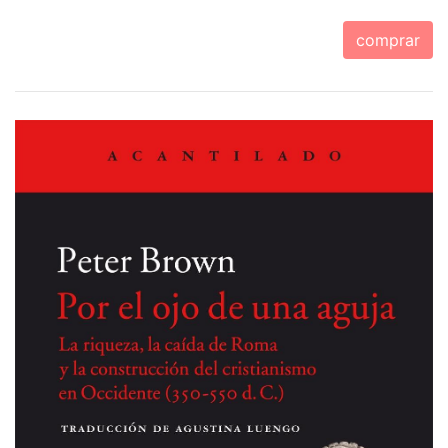
comprar