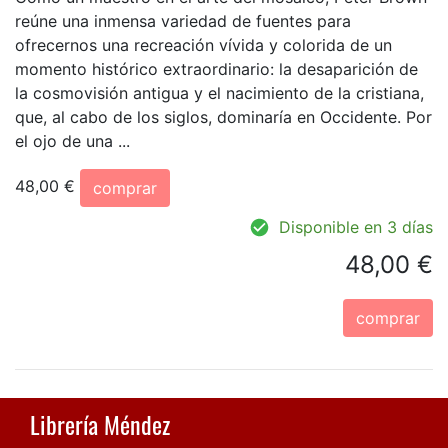
reúne una inmensa variedad de fuentes para
ofrecernos una recreación vívida y colorida de un
momento histórico extraordinario: la desaparición de
la cosmovisión antigua y el nacimiento de la cristiana,
que, al cabo de los siglos, dominaría en Occidente. Por
el ojo de una ...
48,00 €
comprar
Disponible en 3 días
48,00 €
comprar
Librería Méndez