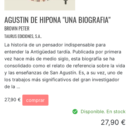
AGUSTIN DE HIPONA "UNA BIOGRAFIA"
BROWN PETER
TAURUS EDICIONES, S.A..
La historia de un pensador indispensable para
entender la Antigüedad tardía. Publicada por primera
vez hace más de medio siglo, esta biografía se ha
consolidado como el relato de referencia sobre la vida
y las enseñanzas de San Agustín. Es, a su vez, uno de
los trabajos más significativos del gran investigador
de la ...
27,90 €
comprar
Disponible. En stock
27,90 €