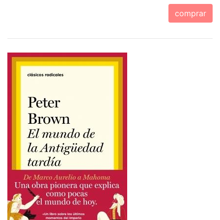
comprar