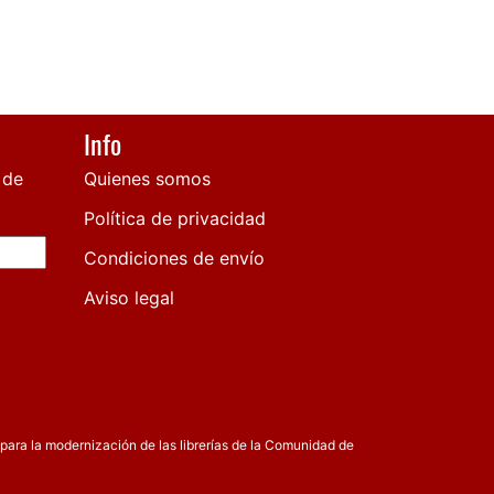
Info
 de
Quienes somos
Política de privacidad
Condiciones de envío
Aviso legal
para la modernización de las librerías de la Comunidad de