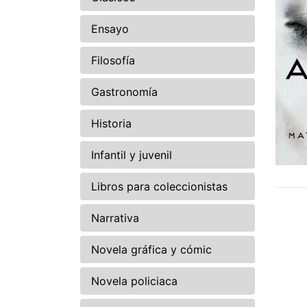
Ensayo
Filosofía
Gastronomía
Historia
Infantil y juvenil
Libros para coleccionistas
Narrativa
Novela gráfica y cómic
Novela policiaca