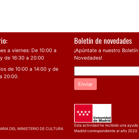
io:
Boletín de novedades
es a viernes: De 10:00 a
¡Apúntate a nuestro Boletín
 y de 16:30 a 20:00
Novedades!
os de 10:00 a 14:00 y de
a 20:00.
Enviar
Esta actividad ha recibido una ayuda 
RIA DEL MINISTERIO DE CULTURA
Madrid correspondiente al año 2023.