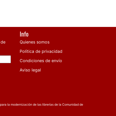
Info
 de
Quienes somos
Política de privacidad
Condiciones de envío
Aviso legal
para la modernización de las librerías de la Comunidad de