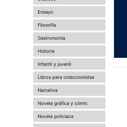
Ensayo
Filosofía
Gastronomía
Historia
Infantil y juvenil
Libros para coleccionistas
Narrativa
Novela gráfica y cómic
Novela policiaca