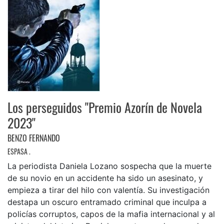
Los perseguidos "Premio Azorín de Novela
2023"
BENZO FERNANDO
ESPASA .
La periodista Daniela Lozano sospecha que la muerte
de su novio en un accidente ha sido un asesinato, y
empieza a tirar del hilo con valentía. Su investigación
destapa un oscuro entramado criminal que inculpa a
policías corruptos, capos de la mafia internacional y al