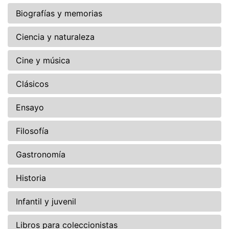
Biografías y memorias
Ciencia y naturaleza
Cine y música
Clásicos
Ensayo
Filosofía
Gastronomía
Historia
Infantil y juvenil
Libros para coleccionistas