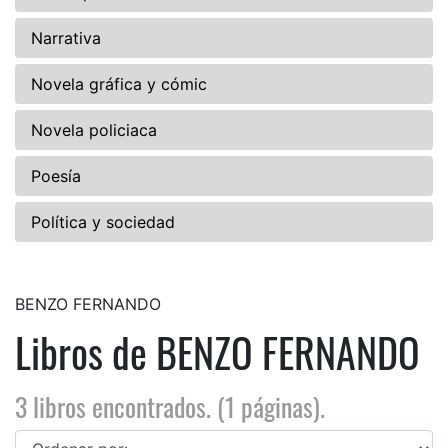
Narrativa
Novela gráfica y cómic
Novela policiaca
Poesía
Política y sociedad
BENZO FERNANDO
Libros de BENZO FERNANDO
3 libros encontrados. (1 páginas).