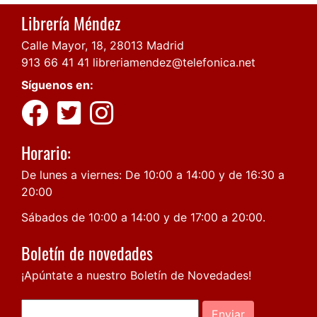
Librería Méndez
Calle Mayor, 18, 28013 Madrid
913 66 41 41
libreriamendez@telefonica.net
Síguenos en:
Horario:
De lunes a viernes: De 10:00 a 14:00 y de 16:30 a
20:00
Sábados de 10:00 a 14:00 y de 17:00 a 20:00.
Boletín de novedades
¡Apúntate a nuestro Boletín de Novedades!
Enviar