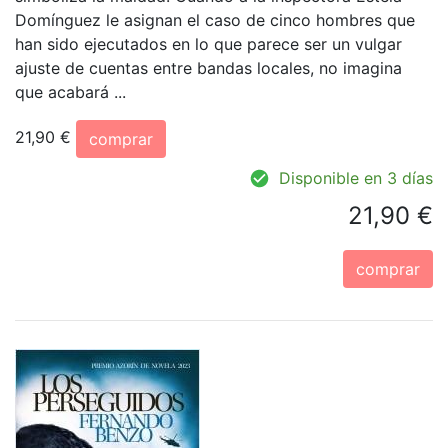
Domínguez le asignan el caso de cinco hombres que
han sido ejecutados en lo que parece ser un vulgar
ajuste de cuentas entre bandas locales, no imagina
que acabará ...
21,90 €
comprar
Disponible en 3 días
21,90 €
comprar