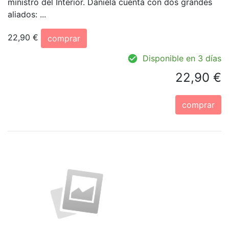
ministro del Interior. Daniela cuenta con dos grandes
aliados: ...
22,90 €
comprar
Disponible en 3 días
22,90 €
comprar