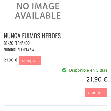
NUNCA FUIMOS HEROES
BENZO FERNANDO
EDITORIAL PLANETA S.A..
21,90 €
comprar
Disponible en 3 días
21,90 €
comprar