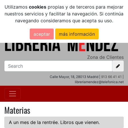
Utilizamos
cookies
propias y de terceros para mejorar
nuestros servicios y facilitar la navegación. Si continúa
navegando consideramos que acepta su uso.
aceptar
más información
Zona de Clientes
Calle Mayor, 18, 28013 Madrid |
913 66 41 41
|
libreriamendez@telefonica.net
Materias
A un mes de la rentrée. Libros que vienen.