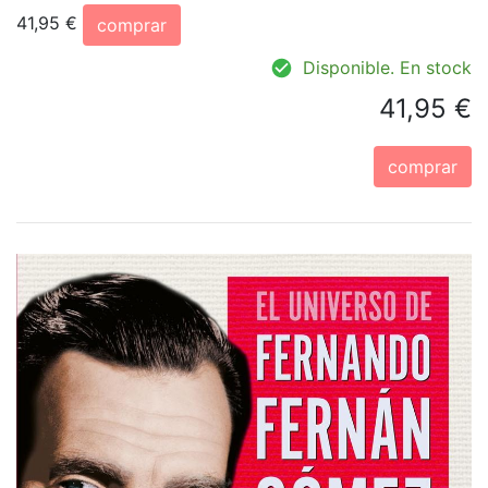
41,95 €
comprar
Disponible. En stock
41,95 €
comprar