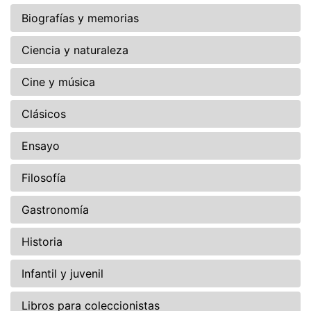
Biografías y memorias
Ciencia y naturaleza
Cine y música
Clásicos
Ensayo
Filosofía
Gastronomía
Historia
Infantil y juvenil
Libros para coleccionistas