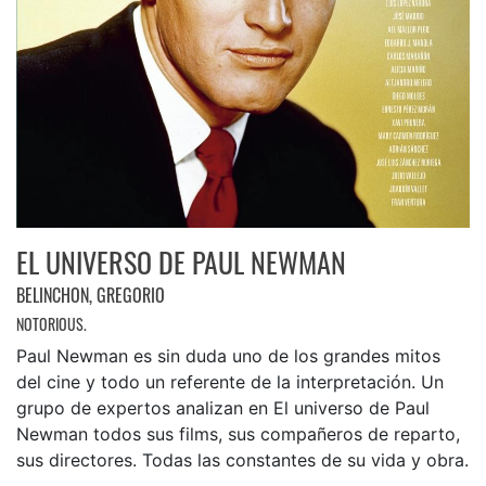
EL UNIVERSO DE PAUL NEWMAN
BELINCHON, GREGORIO
NOTORIOUS.
Paul Newman es sin duda uno de los grandes mitos
del cine y todo un referente de la interpretación. Un
grupo de expertos analizan en El universo de Paul
Newman todos sus films, sus compañeros de reparto,
sus directores. Todas las constantes de su vida y obra.