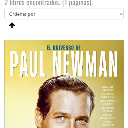
2 libros encontrados. (1 páginas).