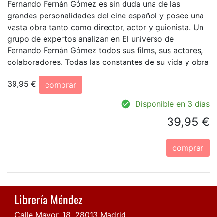
Fernando Fernán Gómez es sin duda una de las
grandes personalidades del cine español y posee una
vasta obra tanto como director, actor y guionista. Un
grupo de expertos analizan en El universo de
Fernando Fernán Gómez todos sus films, sus actores,
colaboradores. Todas las constantes de su vida y obra
39,95 €
comprar
Disponible en 3 días
39,95 €
comprar
Librería Méndez
Calle Mayor, 18, 28013 Madrid