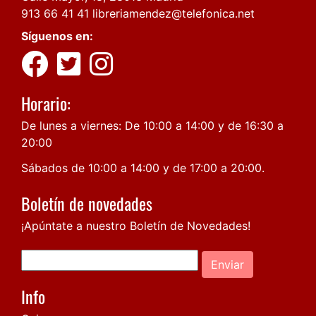
913 66 41 41
libreriamendez@telefonica.net
Síguenos en:
Horario:
De lunes a viernes: De 10:00 a 14:00 y de 16:30 a
20:00
Sábados de 10:00 a 14:00 y de 17:00 a 20:00.
Boletín de novedades
¡Apúntate a nuestro Boletín de Novedades!
Enviar
Info