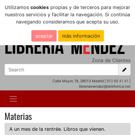
Utilizamos
cookies
propias y de terceros para mejorar
nuestros servicios y facilitar la navegación. Si continúa
navegando consideramos que acepta su uso.
aceptar
más información
Zona de Clientes
Calle Mayor, 18, 28013 Madrid |
913 66 41 41
|
libreriamendez@telefonica.net
Materias
A un mes de la rentrée. Libros que vienen.