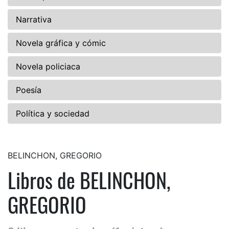
Narrativa
Novela gráfica y cómic
Novela policiaca
Poesía
Política y sociedad
BELINCHON, GREGORIO
Libros de BELINCHON,
GREGORIO