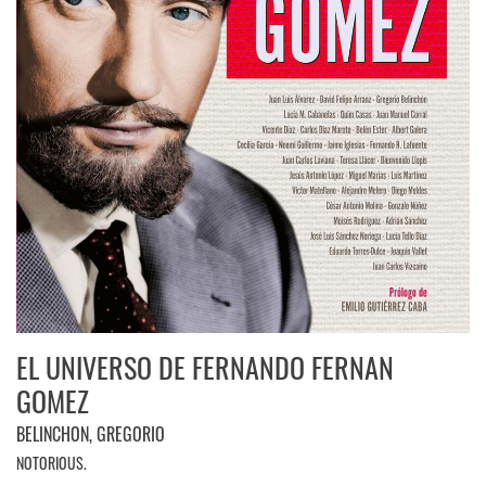
EL UNIVERSO DE FERNANDO FERNAN
GOMEZ
BELINCHON, GREGORIO
NOTORIOUS.