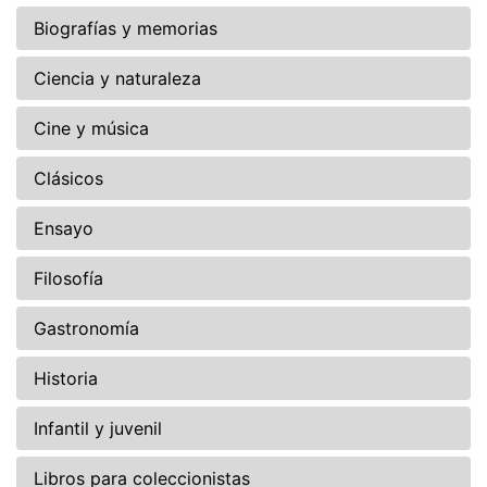
Biografías y memorias
Ciencia y naturaleza
Cine y música
Clásicos
Ensayo
Filosofía
Gastronomía
Historia
Infantil y juvenil
Libros para coleccionistas