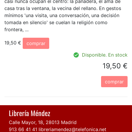
casi nunca ocupan el centro: la panadera, el ama de
casa tras la ventana, la vecina del rellano. En gestos
mínimos 'una visita, una conversación, una decisión
tomada en silencio' se cuelan la religión como
frontera, ...
19,50 €
comprar
Disponible. En stock
19,50 €
comprar
Librería Méndez
Calle Mayor, 18, 28013 Madrid
913 66 41 41
libreriamendez@telefonica.net