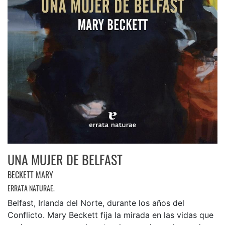
UNA MUJER DE BELFAST
BECKETT MARY
ERRATA NATURAE.
Belfast, Irlanda del Norte, durante los años del
Conflicto. Mary Beckett fija la mirada en las vidas que