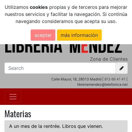
Utilizamos
cookies
propias y de terceros para mejorar
nuestros servicios y facilitar la navegación. Si continúa
navegando consideramos que acepta su uso.
aceptar
más información
Zona de Clientes
Calle Mayor, 18, 28013 Madrid |
913 66 41 41
|
libreriamendez@telefonica.net
Materias
A un mes de la rentrée. Libros que vienen.