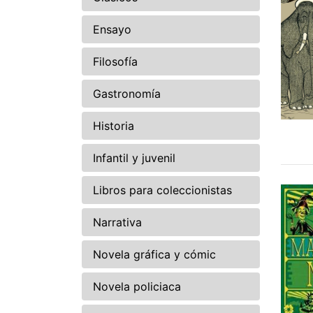
Ensayo
Filosofía
Gastronomía
Historia
Infantil y juvenil
Libros para coleccionistas
Narrativa
Novela gráfica y cómic
Novela policiaca