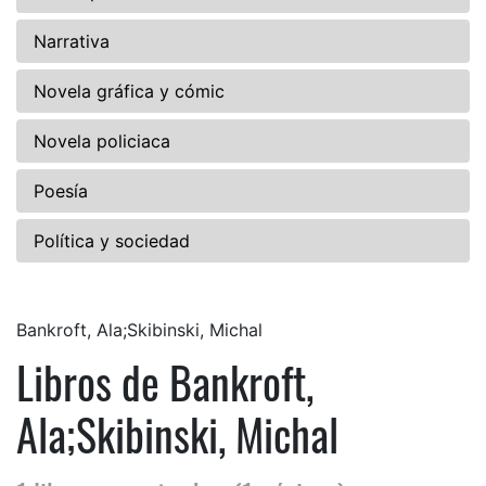
Narrativa
Novela gráfica y cómic
Novela policiaca
Poesía
Política y sociedad
Bankroft, Ala;Skibinski, Michal
Libros de Bankroft,
Ala;Skibinski, Michal