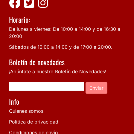
Horario:
De lunes a viernes: De 10:00 a 14:00 y de 16:30 a
20:00
Sábados de 10:00 a 14:00 y de 17:00 a 20:00.
Boletín de novedades
¡Apúntate a nuestro Boletín de Novedades!
Enviar
Info
Quienes somos
Política de privacidad
Condiciones de envío