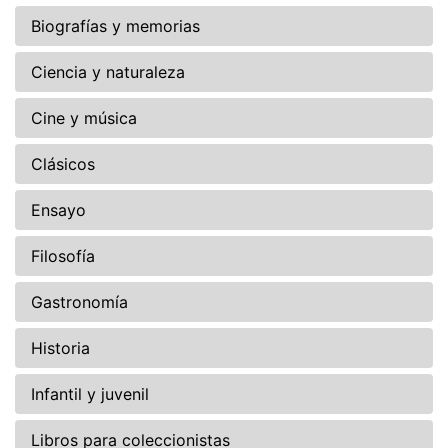
Biografías y memorias
Ciencia y naturaleza
Cine y música
Clásicos
Ensayo
Filosofía
Gastronomía
Historia
Infantil y juvenil
Libros para coleccionistas