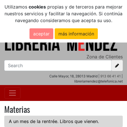
Utilizamos
cookies
propias y de terceros para mejorar
nuestros servicios y facilitar la navegación. Si continúa
navegando consideramos que acepta su uso.
aceptar
más información
Zona de Clientes
Calle Mayor, 18, 28013 Madrid |
913 66 41 41
|
libreriamendez@telefonica.net
Materias
A un mes de la rentrée. Libros que vienen.