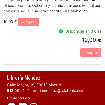
plácido verano. Ochenta y un años después Michal aún
conserva aquel cuaderno escrito en Polonia, en ...
19,00 €
comprar
Disponible en 3 días
19,00 €
comprar
Librería Méndez
Calle Mayor, 18, 28013 Madrid
913 66 41 41
libreriamendez@telefonica.net
Síguenos en: