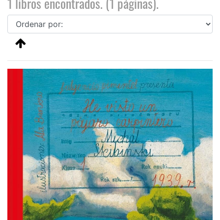
1 libros encontrados. (1 páginas).