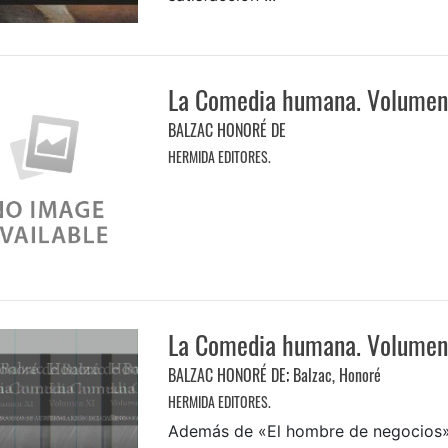
La Comedia humana. Volumen 
BALZAC HONORÉ DE
HERMIDA EDITORES.
La Comedia humana. Volumen
BALZAC HONORÉ DE
;
Balzac, Honoré
HERMIDA EDITORES.
Además de «El hombre de negocios»