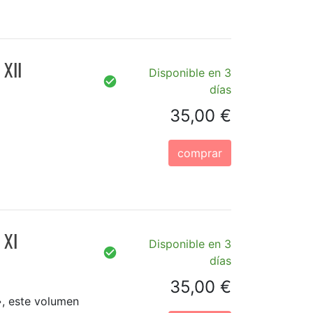
XII
Disponible en 3
días
35,00 €
comprar
 XI
Disponible en 3
días
35,00 €
, este volumen