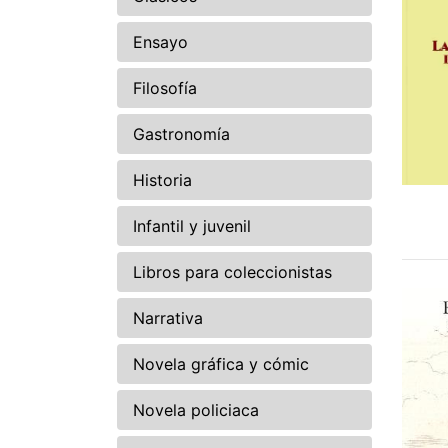
Ensayo
Filosofía
Gastronomía
Historia
Infantil y juvenil
Libros para coleccionistas
Narrativa
Novela gráfica y cómic
Novela policiaca