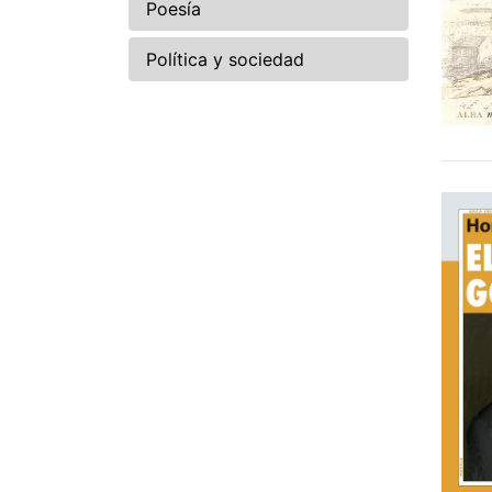
Poesía
Política y sociedad