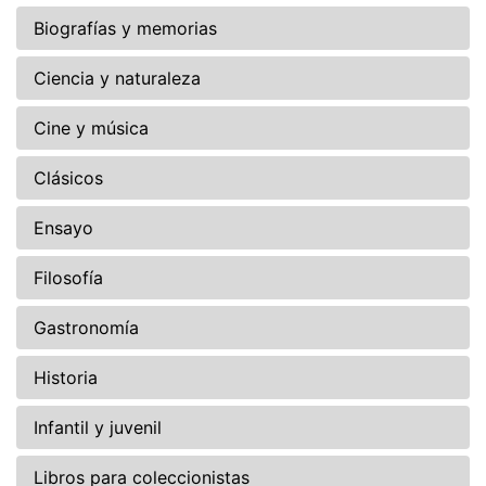
Biografías y memorias
Ciencia y naturaleza
Cine y música
Clásicos
Ensayo
Filosofía
Gastronomía
Historia
Infantil y juvenil
Libros para coleccionistas