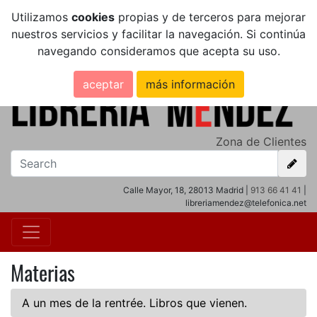
Utilizamos
cookies
propias y de terceros para mejorar
nuestros servicios y facilitar la navegación. Si continúa
navegando consideramos que acepta su uso.
aceptar
más información
Zona de Clientes
Calle Mayor, 18, 28013 Madrid |
913 66 41 41
|
libreriamendez@telefonica.net
Materias
A un mes de la rentrée. Libros que vienen.