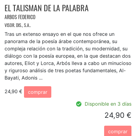
EL TALISMAN DE LA PALABRA
ARBOS FEDERICO
VISOR. DIS., S.A..
Tras un extenso ensayo en el que nos ofrece un
panorama de la poesía árabe contemporánea, su
compleja relación con la tradición, su modernidad, su
diálogo con la poesía europea, en la que destacan dos
autores, Eliot y Lorca, Arbós lleva a cabo un minucioso
y riguroso análisis de tres poetas fundamentales, Al-
Bayati, Adonis ...
24,90 €
comprar
Disponible en 3 días
24,90 €
comprar