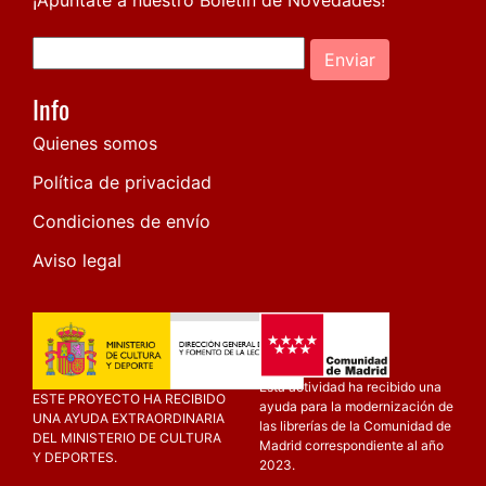
Enviar
Info
Quienes somos
Política de privacidad
Condiciones de envío
Aviso legal
Esta actividad ha recibido una
ESTE PROYECTO HA RECIBIDO
ayuda para la modernización de
UNA AYUDA EXTRAORDINARIA
las librerías de la Comunidad de
DEL MINISTERIO DE CULTURA
Madrid correspondiente al año
Y DEPORTES.
2023.