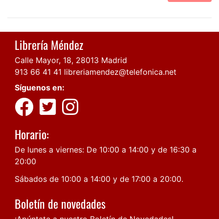
Librería Méndez
Calle Mayor, 18, 28013 Madrid
913 66 41 41
libreriamendez@telefonica.net
Síguenos en:
Horario:
De lunes a viernes: De 10:00 a 14:00 y de 16:30 a
20:00
Sábados de 10:00 a 14:00 y de 17:00 a 20:00.
Boletín de novedades
¡Apúntate a nuestro Boletín de Novedades!