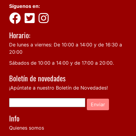
Síguenos en:
Horario:
De lunes a viernes: De 10:00 a 14:00 y de 16:30 a
20:00
Sábados de 10:00 a 14:00 y de 17:00 a 20:00.
Boletín de novedades
¡Apúntate a nuestro Boletín de Novedades!
Enviar
Info
Quienes somos