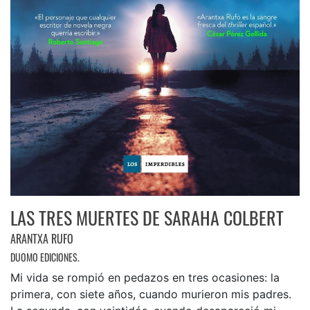
LAS TRES MUERTES DE SARAHA COLBERT
ARANTXA RUFO
DUOMO EDICIONES.
Mi vida se rompió en pedazos en tres ocasiones: la
primera, con siete años, cuando murieron mis padres.