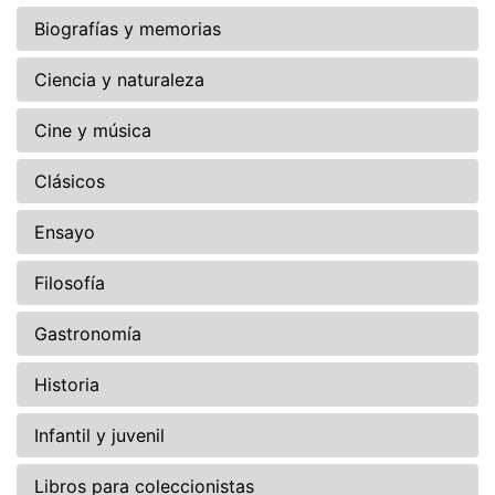
Biografías y memorias
Ciencia y naturaleza
Cine y música
Clásicos
Ensayo
Filosofía
Gastronomía
Historia
Infantil y juvenil
Libros para coleccionistas