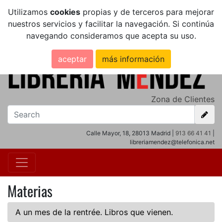
Utilizamos
cookies
propias y de terceros para mejorar
nuestros servicios y facilitar la navegación. Si continúa
navegando consideramos que acepta su uso.
aceptar
más información
Zona de Clientes
Calle Mayor, 18, 28013 Madrid |
913 66 41 41
|
libreriamendez@telefonica.net
Materias
A un mes de la rentrée. Libros que vienen.