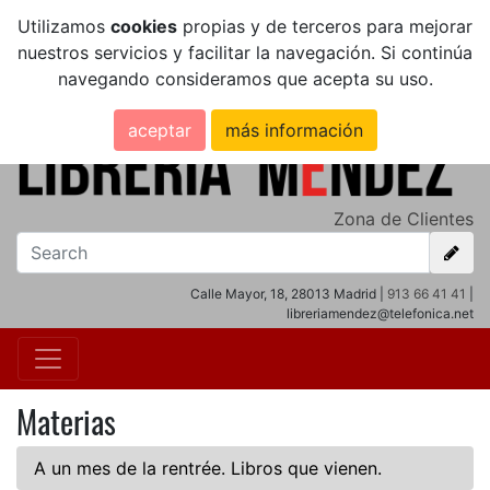
Utilizamos
cookies
propias y de terceros para mejorar
nuestros servicios y facilitar la navegación. Si continúa
navegando consideramos que acepta su uso.
aceptar
más información
Zona de Clientes
Calle Mayor, 18, 28013 Madrid |
913 66 41 41
|
libreriamendez@telefonica.net
Materias
A un mes de la rentrée. Libros que vienen.