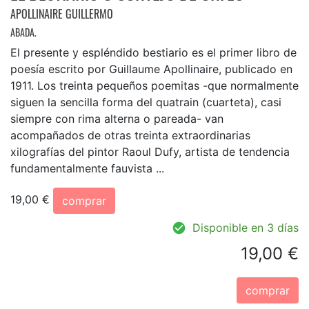
APOLLINAIRE GUILLERMO
ABADA.
El presente y espléndido bestiario es el primer libro de
poesía escrito por Guillaume Apollinaire, publicado en
1911. Los treinta pequeños poemitas -que normalmente
siguen la sencilla forma del quatrain (cuarteta), casi
siempre con rima alterna o pareada- van
acompañados de otras treinta extraordinarias
xilografías del pintor Raoul Dufy, artista de tendencia
fundamentalmente fauvista ...
19,00 €
comprar
Disponible en 3 días
19,00 €
comprar