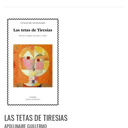
LAS TETAS DE TIRESIAS
APOLLINAIRE GUILLERMO