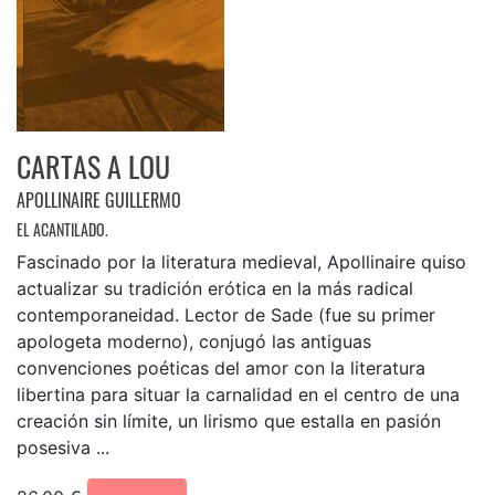
CARTAS A LOU
APOLLINAIRE GUILLERMO
EL ACANTILADO.
Fascinado por la literatura medieval, Apollinaire quiso
actualizar su tradición erótica en la más radical
contemporaneidad. Lector de Sade (fue su primer
apologeta moderno), conjugó las antiguas
convenciones poéticas del amor con la literatura
libertina para situar la carnalidad en el centro de una
creación sin límite, un lirismo que estalla en pasión
posesiva ...