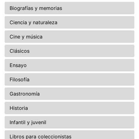
Biografías y memorias
Ciencia y naturaleza
Cine y música
Clásicos
Ensayo
Filosofía
Gastronomía
Historia
Infantil y juvenil
Libros para coleccionistas