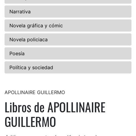
Narrativa
Novela gráfica y cómic
Novela policiaca
Poesía
Política y sociedad
APOLLINAIRE GUILLERMO
Libros de APOLLINAIRE
GUILLERMO