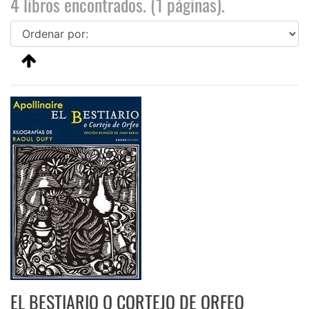
4 libros encontrados. (1 páginas).
EL BESTIARIO O CORTEJO DE ORFEO