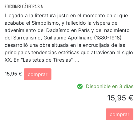
EDICIONES CÁTEDRA S.A.
Llegado a la literatura justo en el momento en el que
acababa el Simbolismo, y fallecido la víspera del
advenimiento del Dadaísmo en París y del nacimiento
del Surrealismo, Guillaume Apollinaire (1880-1918)
desarrolló una obra situada en la encrucijada de las
principales tendencias estéticas que atraviesan el siglo
XX. En "Las tetas de Tiresias", ...
15,95 €
comprar
Disponible en 3 días
15,95 €
comprar