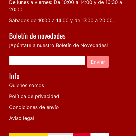
De lunes a viernes: De 10:00 a 14:00 y de 16:30 a
20:00
Sábados de 10:00 a 14:00 y de 17:00 a 20:00.
Boletín de novedades
¡Apúntate a nuestro Boletín de Novedades!
Enviar
Info
Quienes somos
Política de privacidad
Condiciones de envío
Aviso legal