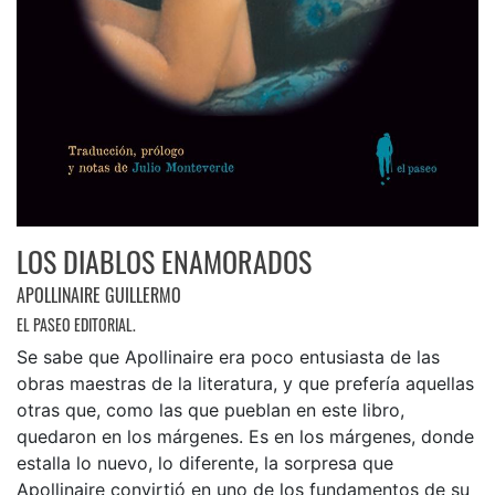
LOS DIABLOS ENAMORADOS
APOLLINAIRE GUILLERMO
EL PASEO EDITORIAL.
Se sabe que Apollinaire era poco entusiasta de las
obras maestras de la literatura, y que prefería aquellas
otras que, como las que pueblan en este libro,
quedaron en los márgenes. Es en los márgenes, donde
estalla lo nuevo, lo diferente, la sorpresa que
Apollinaire convirtió en uno de los fundamentos de su