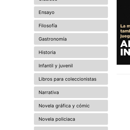
Ensayo
Filosofía
Gastronomía
Historia
Infantil y juvenil
Libros para coleccionistas
Narrativa
Novela gráfica y cómic
Novela policiaca