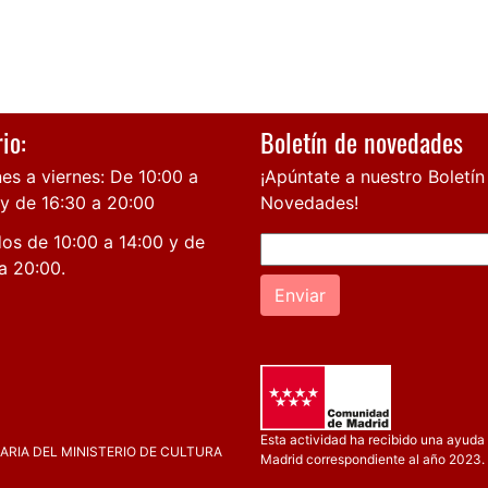
io:
Boletín de novedades
es a viernes: De 10:00 a
¡Apúntate a nuestro Boletín
 y de 16:30 a 20:00
Novedades!
os de 10:00 a 14:00 y de
a 20:00.
Enviar
Esta actividad ha recibido una ayuda 
RIA DEL MINISTERIO DE CULTURA
Madrid correspondiente al año 2023.