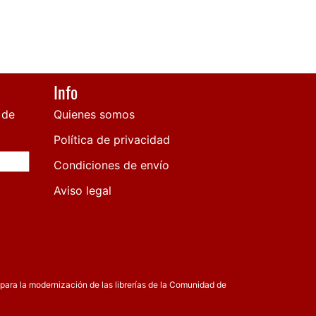
Info
 de
Quienes somos
Política de privacidad
Condiciones de envío
Aviso legal
para la modernización de las librerías de la Comunidad de