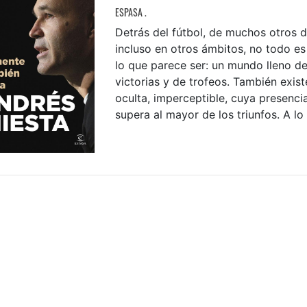
ESPASA .
Detrás del fútbol, de muchos otros 
incluso en otros ámbitos, no todo es
lo que parece ser: un mundo lleno de
victorias y de trofeos. También exis
oculta, imperceptible, cuya presencia
supera al mayor de los triunfos. A lo 