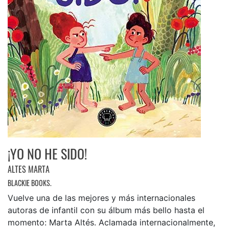
¡YO NO HE SIDO!
ALTES MARTA
BLACKIE BOOKS.
Vuelve una de las mejores y más internacionales
autoras de infantil con su álbum más bello hasta el
momento: Marta Altés. Aclamada internacionalmente,