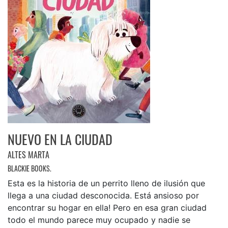
NUEVO EN LA CIUDAD
ALTES MARTA
BLACKIE BOOKS.
Esta es la historia de un perrito lleno de ilusión que
llega a una ciudad desconocida. Está ansioso por
encontrar su hogar en ella! Pero en esa gran ciudad
todo el mundo parece muy ocupado y nadie se