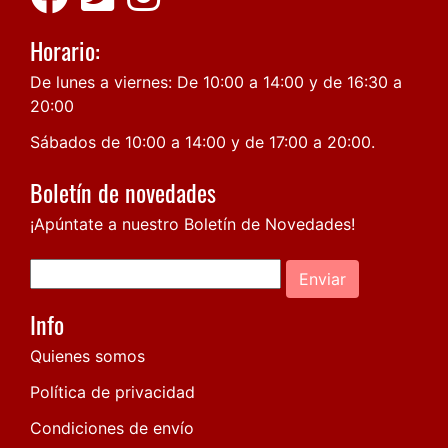
Horario:
De lunes a viernes: De 10:00 a 14:00 y de 16:30 a
20:00
Sábados de 10:00 a 14:00 y de 17:00 a 20:00.
Boletín de novedades
¡Apúntate a nuestro Boletín de Novedades!
Enviar
Info
Quienes somos
Política de privacidad
Condiciones de envío