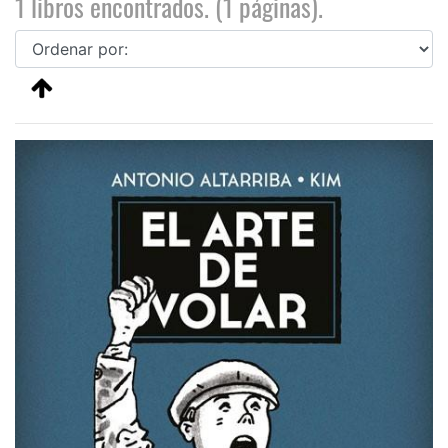
1 libros encontrados. (1 páginas).