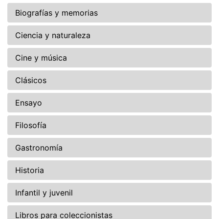
Biografías y memorias
Ciencia y naturaleza
Cine y música
Clásicos
Ensayo
Filosofía
Gastronomía
Historia
Infantil y juvenil
Libros para coleccionistas