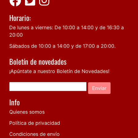
Horario:
De lunes a viernes: De 10:00 a 14:00 y de 16:30 a
20:00
Sábados de 10:00 a 14:00 y de 17:00 a 20:00.
Boletín de novedades
¡Apúntate a nuestro Boletín de Novedades!
Enviar
Info
Quienes somos
Política de privacidad
Condiciones de envío