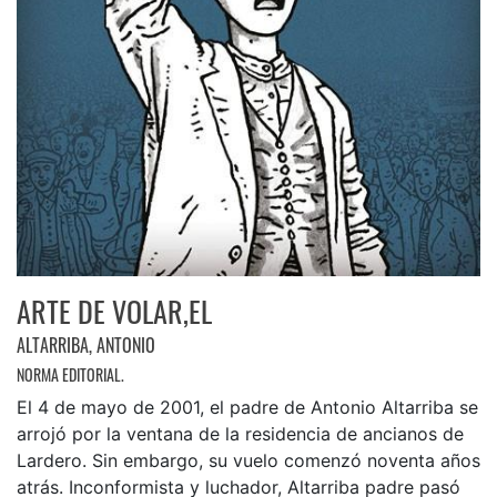
ARTE DE VOLAR,EL
ALTARRIBA, ANTONIO
NORMA EDITORIAL.
El 4 de mayo de 2001, el padre de Antonio Altarriba se
arrojó por la ventana de la residencia de ancianos de
Lardero. Sin embargo, su vuelo comenzó noventa años
atrás. Inconformista y luchador, Altarriba padre pasó