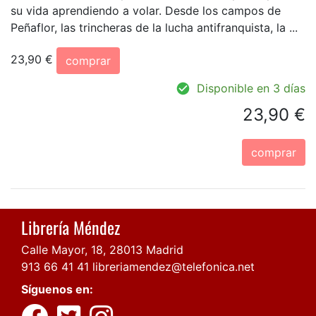
su vida aprendiendo a volar. Desde los campos de
Peñaflor, las trincheras de la lucha antifranquista, la ...
23,90 €
comprar
Disponible en 3 días
23,90 €
comprar
Librería Méndez
Calle Mayor, 18, 28013 Madrid
913 66 41 41
libreriamendez@telefonica.net
Síguenos en: