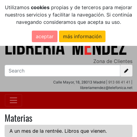
Utilizamos
cookies
propias y de terceros para mejorar
nuestros servicios y facilitar la navegación. Si continúa
navegando consideramos que acepta su uso.
aceptar
más información
Zona de Clientes
Calle Mayor, 18, 28013 Madrid |
913 66 41 41
|
libreriamendez@telefonica.net
Materias
A un mes de la rentrée. Libros que vienen.