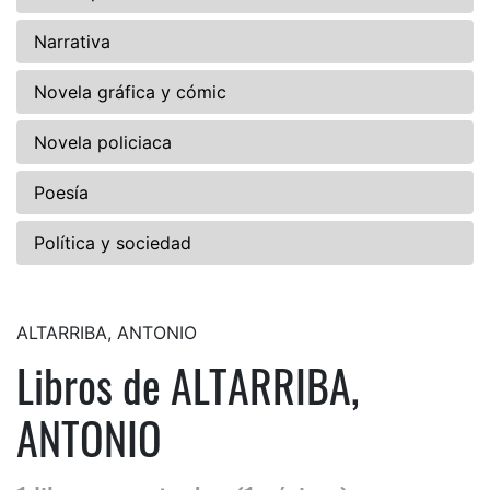
Narrativa
Novela gráfica y cómic
Novela policiaca
Poesía
Política y sociedad
ALTARRIBA, ANTONIO
Libros de ALTARRIBA,
ANTONIO