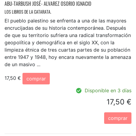
ABU-TARBUSH JOSÉ- ALVAREZ OSORIO IGNACIO
LOS LIBROS DE LA CATARATA.
El pueblo palestino se enfrenta a una de las mayores
encrucijadas de su historia contemporánea. Después
de que su territorio sufriera una radical transformación
geopolítica y demográfica en el siglo XX, con la
limpieza étnica de tres cuartas partes de su población
entre 1947 y 1948, hoy encara nuevamente la amenaza
de un masivo ...
17,50 €
comprar
Disponible en 3 días
17,50 €
comprar