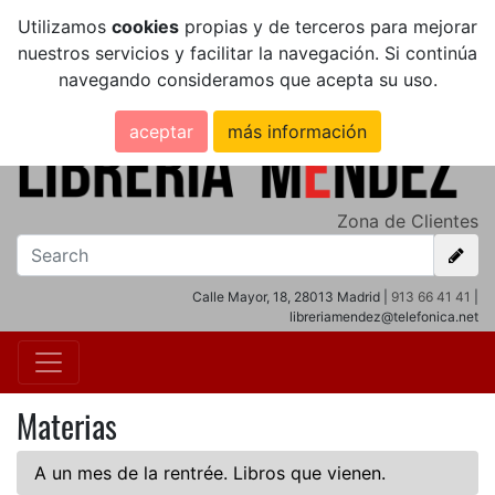
Utilizamos
cookies
propias y de terceros para mejorar
nuestros servicios y facilitar la navegación. Si continúa
navegando consideramos que acepta su uso.
aceptar
más información
Zona de Clientes
Calle Mayor, 18, 28013 Madrid |
913 66 41 41
|
libreriamendez@telefonica.net
Materias
A un mes de la rentrée. Libros que vienen.