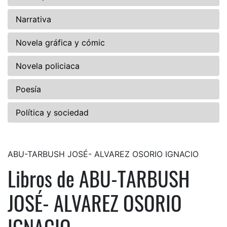
Narrativa
Novela gráfica y cómic
Novela policiaca
Poesía
Política y sociedad
ABU-TARBUSH JOSÉ- ALVAREZ OSORIO IGNACIO
Libros de ABU-TARBUSH
JOSÉ- ALVAREZ OSORIO
IGNACIO