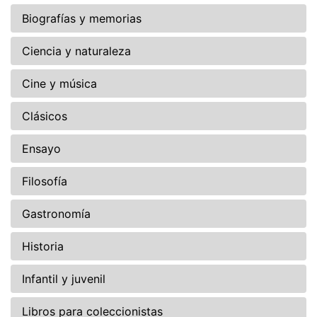
Biografías y memorias
Ciencia y naturaleza
Cine y música
Clásicos
Ensayo
Filosofía
Gastronomía
Historia
Infantil y juvenil
Libros para coleccionistas