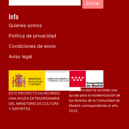
Enviar
Info
Quienes somos
Política de privacidad
Condiciones de envío
Aviso legal
Esta actividad ha recibido una
ESTE PROYECTO HA RECIBIDO
ayuda para la modernización de
UNA AYUDA EXTRAORDINARIA
las librerías de la Comunidad de
DEL MINISTERIO DE CULTURA
Madrid correspondiente al año
Y DEPORTES.
2023.