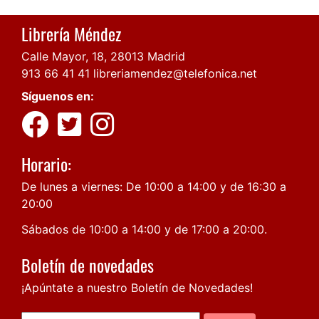
Librería Méndez
Calle Mayor, 18, 28013 Madrid
913 66 41 41
libreriamendez@telefonica.net
Síguenos en:
Horario:
De lunes a viernes: De 10:00 a 14:00 y de 16:30 a
20:00
Sábados de 10:00 a 14:00 y de 17:00 a 20:00.
Boletín de novedades
¡Apúntate a nuestro Boletín de Novedades!