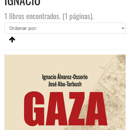
1 libros encontrados. (1 páginas).