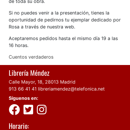
de toda su obra.
Si no puedes venir a la presentación, tienes la
oportunidad de pedirnos tu ejemplar dedicado por
Rosa a través de nuestra web.
Aceptaremos pedidos hasta el mismo día 19 a las
16 horas.
Cuentos verdaderos
Librería Méndez
Calle Mayor, 18, 28013 Madrid
913 66 41 41
libreriamendez@telefonica.net
Síguenos en:
Horario: