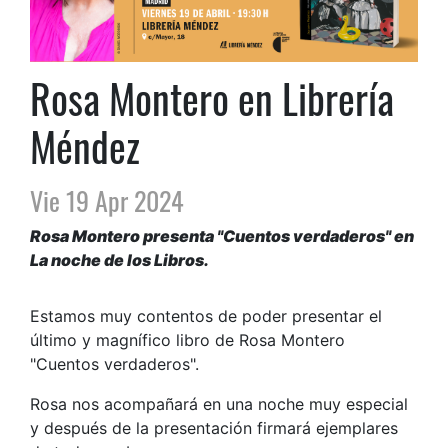
Rosa Montero en Librería
Méndez
Vie 19 Apr 2024
Rosa Montero presenta "Cuentos verdaderos" en
La noche de los Libros.
Estamos muy contentos de poder presentar el
último y magnífico libro de Rosa Montero
"Cuentos verdaderos".
Rosa nos acompañará en una noche muy especial
y después de la presentación firmará ejemplares