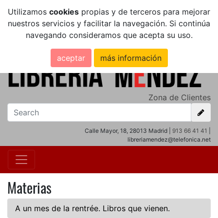
Utilizamos
cookies
propias y de terceros para mejorar
nuestros servicios y facilitar la navegación. Si continúa
navegando consideramos que acepta su uso.
aceptar
más información
Zona de Clientes
Calle Mayor, 18, 28013 Madrid |
913 66 41 41
|
libreriamendez@telefonica.net
Materias
A un mes de la rentrée. Libros que vienen.