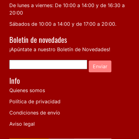
De lunes a viernes: De 10:00 a 14:00 y de 16:30 a
20:00
Sábados de 10:00 a 14:00 y de 17:00 a 20:00.
Boletín de novedades
¡Apúntate a nuestro Boletín de Novedades!
Enviar
Info
Quienes somos
Política de privacidad
Condiciones de envío
Aviso legal