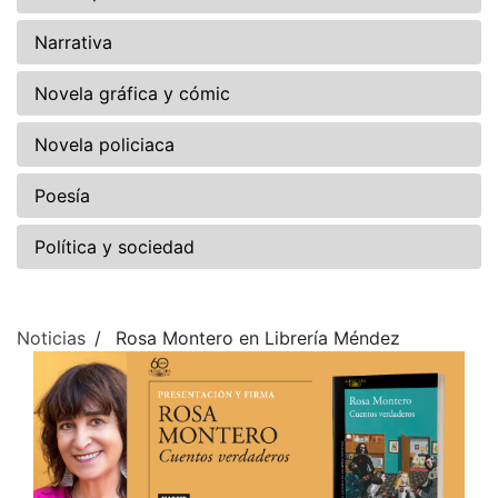
Narrativa
Novela gráfica y cómic
Novela policiaca
Poesía
Política y sociedad
Noticias
Rosa Montero en Librería Méndez