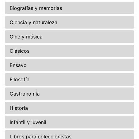
Biografías y memorias
Ciencia y naturaleza
Cine y música
Clásicos
Ensayo
Filosofía
Gastronomía
Historia
Infantil y juvenil
Libros para coleccionistas