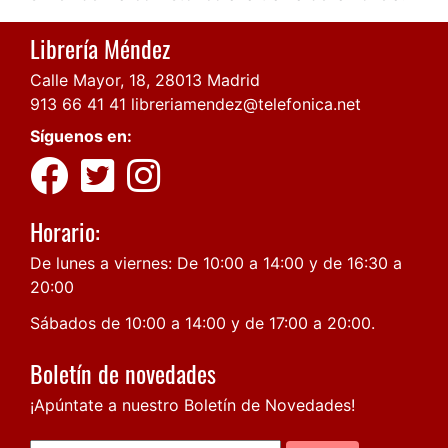
Librería Méndez
Calle Mayor, 18, 28013 Madrid
913 66 41 41
libreriamendez@telefonica.net
Síguenos en:
Horario:
De lunes a viernes: De 10:00 a 14:00 y de 16:30 a
20:00
Sábados de 10:00 a 14:00 y de 17:00 a 20:00.
Boletín de novedades
¡Apúntate a nuestro Boletín de Novedades!