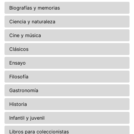
Biografías y memorias
Ciencia y naturaleza
Cine y música
Clásicos
Ensayo
Filosofía
Gastronomía
Historia
Infantil y juvenil
Libros para coleccionistas