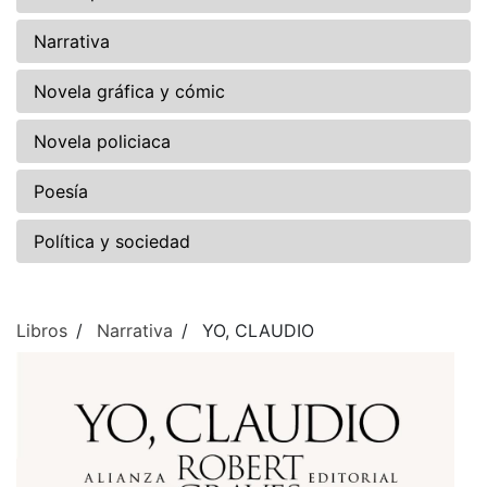
Narrativa
Novela gráfica y cómic
Novela policiaca
Poesía
Política y sociedad
Libros
Narrativa
YO, CLAUDIO