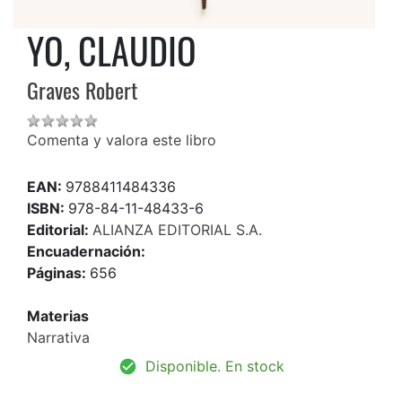
YO, CLAUDIO
Graves Robert
Comenta y valora este libro
EAN:
9788411484336
ISBN:
978-84-11-48433-6
Editorial:
ALIANZA EDITORIAL S.A.
Encuadernación:
Páginas:
656
Materias
Narrativa
Disponible. En stock