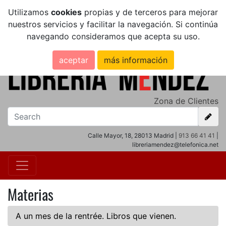
Utilizamos
cookies
propias y de terceros para mejorar
nuestros servicios y facilitar la navegación. Si continúa
navegando consideramos que acepta su uso.
aceptar
más información
Zona de Clientes
Calle Mayor, 18, 28013 Madrid |
913 66 41 41
|
libreriamendez@telefonica.net
Materias
A un mes de la rentrée. Libros que vienen.