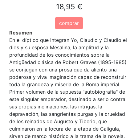
18,95 €
comprar
Resumen
En el díptico que integran Yo, Claudio y Claudio el
dios y su esposa Mesalina, la amplitud y la
profundidad de los conocimientos sobre la
Antigüedad clásica de Robert Graves (1895-1985)
se conjugan con una prosa que da aliento una
poderosa y viva imaginación capaz de reconstruir
toda la grandeza y miseria de la Roma imperial.
Primer volumen de la supuesta "autobiografía" de
este singular emperador, destinado a serlo contra
sus propias inclinaciones, las intrigas, la
depravación, las sangrientas purgas y la crueldad
de los reinados de Augusto y Tiberio, que
culminaron en la locura de la etapa de Calígula,
sirven de marco histórico a la trama de la novela.