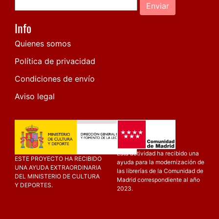
Enviar
Info
Quienes somos
Política de privacidad
Condiciones de envío
Aviso legal
Esta actividad ha recibido una
ESTE PROYECTO HA RECIBIDO
ayuda para la modernización de
UNA AYUDA EXTRAORDINARIA
las librerías de la Comunidad de
DEL MINISTERIO DE CULTURA
Madrid correspondiente al año
Y DEPORTES.
2023.