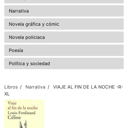
Narrativa
Novela gráfica y cómic
Novela policiaca
Poesía
Política y sociedad
Libros
Narrativa
VIAJE AL FIN DE LA NOCHE -R-
XL