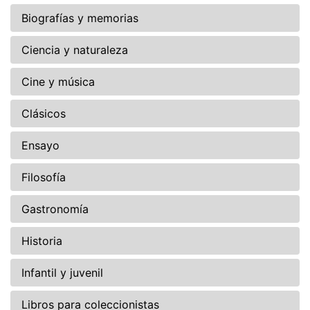
Biografías y memorias
Ciencia y naturaleza
Cine y música
Clásicos
Ensayo
Filosofía
Gastronomía
Historia
Infantil y juvenil
Libros para coleccionistas