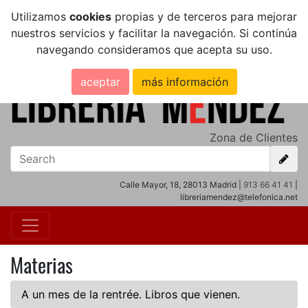
Utilizamos
cookies
propias y de terceros para mejorar
nuestros servicios y facilitar la navegación. Si continúa
navegando consideramos que acepta su uso.
aceptar
más información
Zona de Clientes
Calle Mayor, 18, 28013 Madrid |
913 66 41 41
|
libreriamendez@telefonica.net
Materias
A un mes de la rentrée. Libros que vienen.