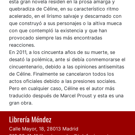
esta gran novela residen en la prosa amarga y
quebradiza de Céline, en su característico ritmo
acelerado, en el lirismo salvaje y descarnado con
que construyó a sus personajes o la altiva mueca
con que contempló la existencia y que han
provocado siempre las más encontradas
reacciones.
En 2011, a los cincuenta años de su muerte, se
desató la polémica, ante si debía conmemorarse el
cincuentenario, debido a las opiniones antisemitas
de Céline. Finalmente se cancelaron todos los
actos oficiales debido a las presiones sociales.
Pero en cualquier caso, Céline es el autor más
traducido después de Marcel Proust y esta es una
gran obra.
Librería Méndez
Calle Mayor, 18, 28013 Madrid