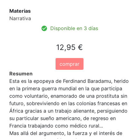
Materias
Narrativa
Disponible en 3 días
12,95 €
comprar
Resumen
Esta es la epopeya de Ferdinand Baradamu, herido
en la primera guerra mundial en la que participa
como voluntario, enamorado de una prostituta sin
futuro, sobreviviendo en las colonias francesas en
África gracias a un trabajo alienante, persiguiendo
su particular sueño americano, de regreso en
Francia trabajando como médico rural...
Mas allá del argumento, la fuerza y el interés de