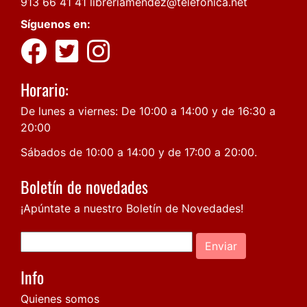
913 66 41 41
libreriamendez@telefonica.net
Síguenos en:
Horario:
De lunes a viernes: De 10:00 a 14:00 y de 16:30 a
20:00
Sábados de 10:00 a 14:00 y de 17:00 a 20:00.
Boletín de novedades
¡Apúntate a nuestro Boletín de Novedades!
Enviar
Info
Quienes somos