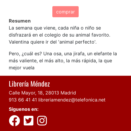
comprar
Resumen
La semana que viene, cada niña o niño se
disfrazará en el colegio de su animal favorito.
Valentina quiere ir del 'animal perfecto'.
Pero, ¿cuál es? Una osa, una jirafa, un elefante la
más valiente, el más alto, la más rápida, la que
mejor vuela
Librería Méndez
Calle Mayor, 18, 28013 Madrid
913 66 41 41
libreriamendez@telefonica.net
Síguenos en: