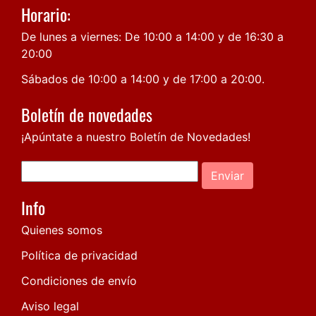
Horario:
De lunes a viernes: De 10:00 a 14:00 y de 16:30 a
20:00
Sábados de 10:00 a 14:00 y de 17:00 a 20:00.
Boletín de novedades
¡Apúntate a nuestro Boletín de Novedades!
Enviar
Info
Quienes somos
Política de privacidad
Condiciones de envío
Aviso legal