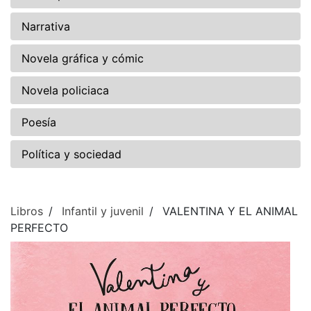
Narrativa
Novela gráfica y cómic
Novela policiaca
Poesía
Política y sociedad
Libros
Infantil y juvenil
VALENTINA Y EL ANIMAL
PERFECTO