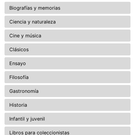
Biografías y memorias
Ciencia y naturaleza
Cine y música
Clásicos
Ensayo
Filosofía
Gastronomía
Historia
Infantil y juvenil
Libros para coleccionistas