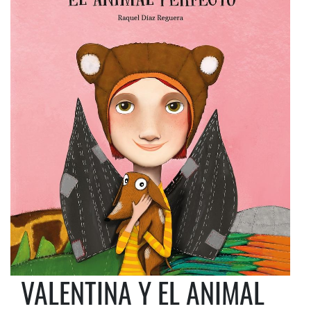
VALENTINA Y EL ANIMAL