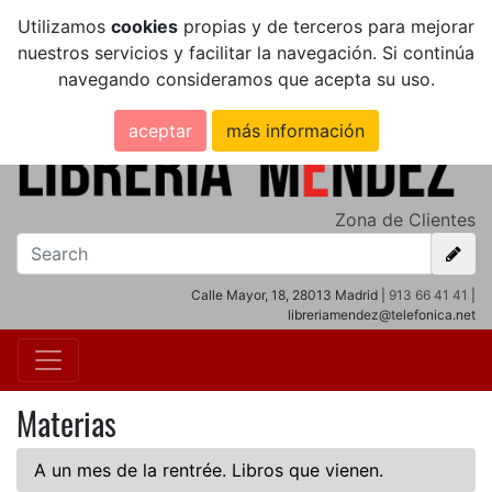
Utilizamos
cookies
propias y de terceros para mejorar
nuestros servicios y facilitar la navegación. Si continúa
navegando consideramos que acepta su uso.
aceptar
más información
Zona de Clientes
Calle Mayor, 18, 28013 Madrid |
913 66 41 41
|
libreriamendez@telefonica.net
Materias
A un mes de la rentrée. Libros que vienen.