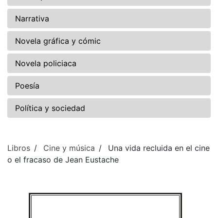
Narrativa
Novela gráfica y cómic
Novela policiaca
Poesía
Política y sociedad
Libros
Cine y música
Una vida recluida en el cine
o el fracaso de Jean Eustache