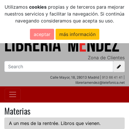
Utilizamos
cookies
propias y de terceros para mejorar
nuestros servicios y facilitar la navegación. Si continúa
navegando consideramos que acepta su uso.
aceptar
más información
Zona de Clientes
Calle Mayor, 18, 28013 Madrid |
913 66 41 41
|
libreriamendez@telefonica.net
Materias
A un mes de la rentrée. Libros que vienen.