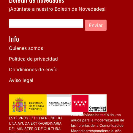
¡Apúntate a nuestro Boletín de Novedades!
Enviar
Info
Quienes somos
Política de privacidad
Condiciones de envío
Aviso legal
Esta actividad ha recibido una
ESTE PROYECTO HA RECIBIDO
ayuda para la modernización de
UNA AYUDA EXTRAORDINARIA
las librerías de la Comunidad de
DEL MINISTERIO DE CULTURA
Madrid correspondiente al año