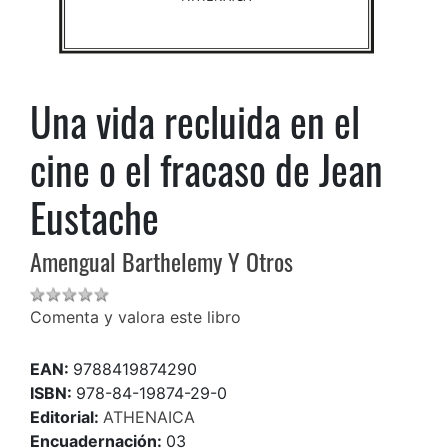
Una vida recluida en el
cine o el fracaso de Jean
Eustache
Amengual Barthelemy Y Otros
Comenta y valora este libro
EAN:
9788419874290
ISBN:
978-84-19874-29-0
Editorial:
ATHENAICA
Encuadernación:
03