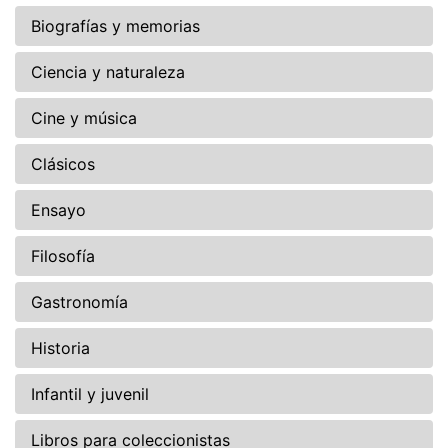
Biografías y memorias
Ciencia y naturaleza
Cine y música
Clásicos
Ensayo
Filosofía
Gastronomía
Historia
Infantil y juvenil
Libros para coleccionistas