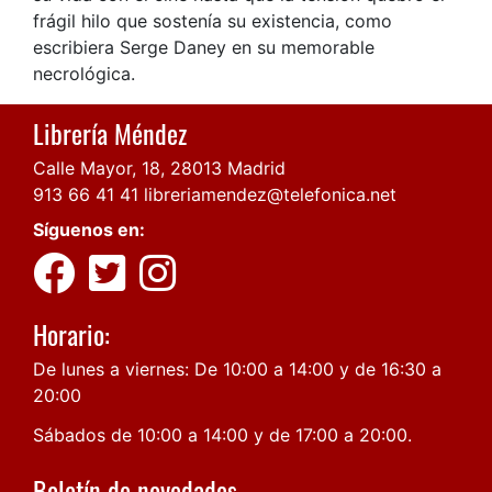
frágil hilo que sostenía su existencia, como
escribiera Serge Daney en su memorable
necrológica.
Librería Méndez
Calle Mayor, 18, 28013 Madrid
913 66 41 41
libreriamendez@telefonica.net
Síguenos en:
Horario:
De lunes a viernes: De 10:00 a 14:00 y de 16:30 a
20:00
Sábados de 10:00 a 14:00 y de 17:00 a 20:00.
Boletín de novedades