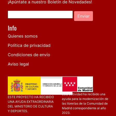
¡Apúntate a nuestro Boletín de Novedades!
Enviar
Info
Quienes somos
Política de privacidad
Condiciones de envío
Aviso legal
Esta actividad ha recibido una
ESTE PROYECTO HA RECIBIDO
ayuda para la modernización de
UNA AYUDA EXTRAORDINARIA
las librerías de la Comunidad de
DEL MINISTERIO DE CULTURA
Madrid correspondiente al año
Y DEPORTES.
2023.