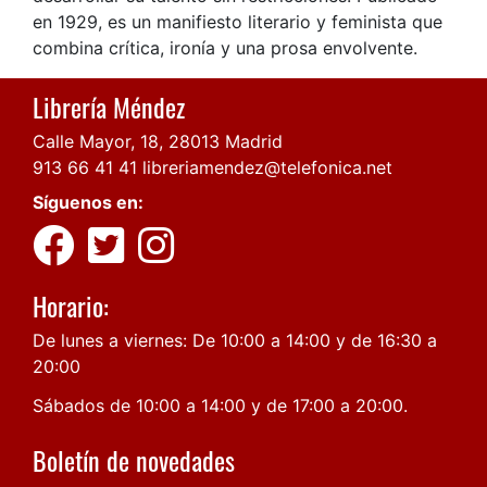
en 1929, es un manifiesto literario y feminista que
combina crítica, ironía y una prosa envolvente.
Librería Méndez
Calle Mayor, 18, 28013 Madrid
913 66 41 41
libreriamendez@telefonica.net
Síguenos en:
Horario:
De lunes a viernes: De 10:00 a 14:00 y de 16:30 a
20:00
Sábados de 10:00 a 14:00 y de 17:00 a 20:00.
Boletín de novedades