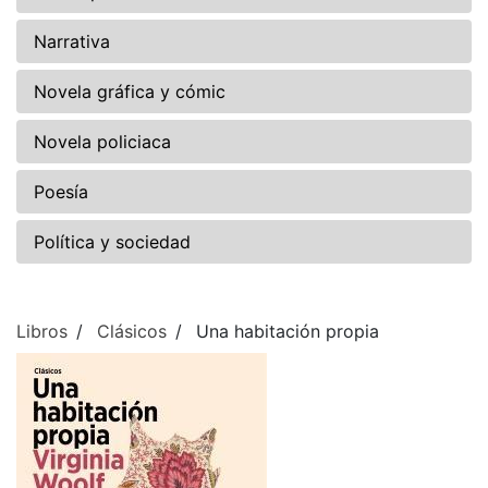
Narrativa
Novela gráfica y cómic
Novela policiaca
Poesía
Política y sociedad
Libros
Clásicos
Una habitación propia