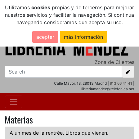
Utilizamos
cookies
propias y de terceros para mejorar
nuestros servicios y facilitar la navegación. Si continúa
navegando consideramos que acepta su uso.
aceptar
más información
Zona de Clientes
Calle Mayor, 18, 28013 Madrid |
913 66 41 41
|
libreriamendez@telefonica.net
Materias
A un mes de la rentrée. Libros que vienen.