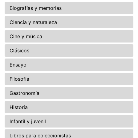
Biografías y memorias
Ciencia y naturaleza
Cine y música
Clásicos
Ensayo
Filosofía
Gastronomía
Historia
Infantil y juvenil
Libros para coleccionistas