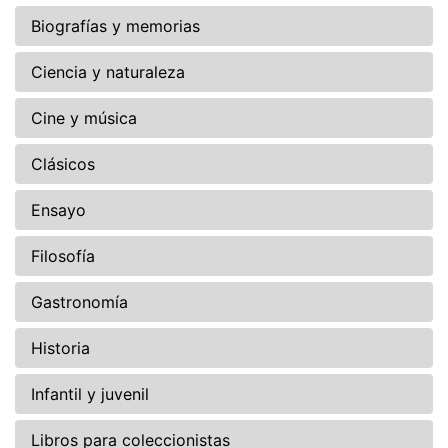
Biografías y memorias
Ciencia y naturaleza
Cine y música
Clásicos
Ensayo
Filosofía
Gastronomía
Historia
Infantil y juvenil
Libros para coleccionistas