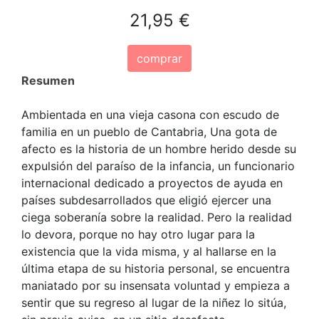
21,95 €
comprar
Resumen
Ambientada en una vieja casona con escudo de
familia en un pueblo de Cantabria, Una gota de
afecto es la historia de un hombre herido desde su
expulsión del paraíso de la infancia, un funcionario
internacional dedicado a proyectos de ayuda en
países subdesarrollados que eligió ejercer una
ciega soberanía sobre la realidad. Pero la realidad
lo devora, porque no hay otro lugar para la
existencia que la vida misma, y al hallarse en la
última etapa de su historia personal, se encuentra
maniatado por su insensata voluntad y empieza a
sentir que su regreso al lugar de la niñez lo sitúa,