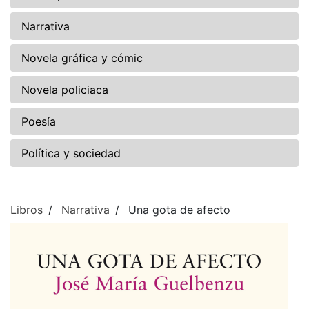
Narrativa
Novela gráfica y cómic
Novela policiaca
Poesía
Política y sociedad
Libros
Narrativa
Una gota de afecto