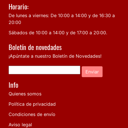
Horario:
De lunes a viernes: De 10:00 a 14:00 y de 16:30 a
20:00
Sábados de 10:00 a 14:00 y de 17:00 a 20:00.
Boletín de novedades
¡Apúntate a nuestro Boletín de Novedades!
Enviar
Info
Quienes somos
Política de privacidad
Condiciones de envío
Aviso legal