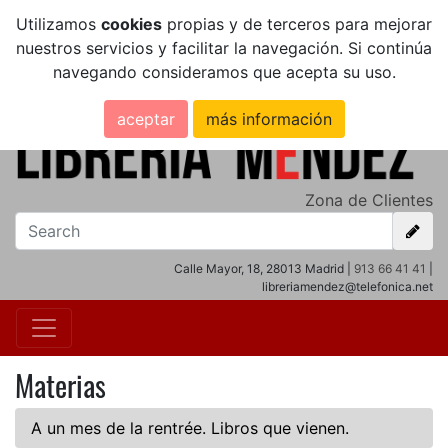
Utilizamos
cookies
propias y de terceros para mejorar
nuestros servicios y facilitar la navegación. Si continúa
navegando consideramos que acepta su uso.
aceptar
más información
Zona de Clientes
Calle Mayor, 18, 28013 Madrid |
913 66 41 41
|
libreriamendez@telefonica.net
Materias
A un mes de la rentrée. Libros que vienen.