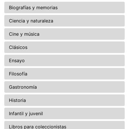
Biografías y memorias
Ciencia y naturaleza
Cine y música
Clásicos
Ensayo
Filosofía
Gastronomía
Historia
Infantil y juvenil
Libros para coleccionistas