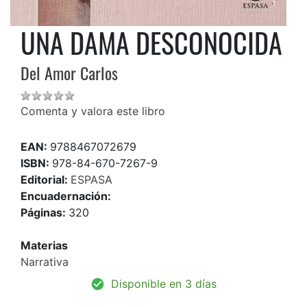
UNA DAMA DESCONOCIDA
Del Amor Carlos
Comenta y valora este libro
EAN:
9788467072679
ISBN:
978-84-670-7267-9
Editorial:
ESPASA
Encuadernación:
Páginas:
320
Materias
Narrativa
Disponible en 3 días