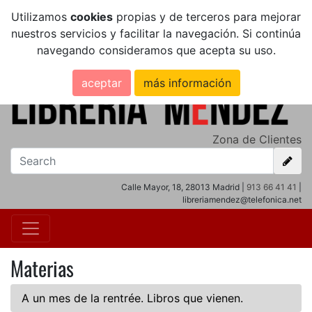
Utilizamos
cookies
propias y de terceros para mejorar
nuestros servicios y facilitar la navegación. Si continúa
navegando consideramos que acepta su uso.
aceptar
más información
Zona de Clientes
Calle Mayor, 18, 28013 Madrid |
913 66 41 41
|
libreriamendez@telefonica.net
Materias
A un mes de la rentrée. Libros que vienen.