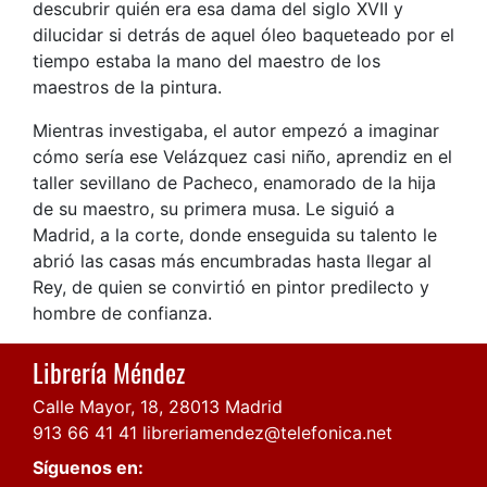
descubrir quién era esa dama del siglo XVII y
dilucidar si detrás de aquel óleo baqueteado por el
tiempo estaba la mano del maestro de los
maestros de la pintura.
Mientras investigaba, el autor empezó a imaginar
cómo sería ese Velázquez casi niño, aprendiz en el
taller sevillano de Pacheco, enamorado de la hija
de su maestro, su primera musa. Le siguió a
Madrid, a la corte, donde enseguida su talento le
abrió las casas más encumbradas hasta llegar al
Rey, de quien se convirtió en pintor predilecto y
hombre de confianza.
Librería Méndez
Calle Mayor, 18, 28013 Madrid
913 66 41 41
libreriamendez@telefonica.net
Síguenos en: