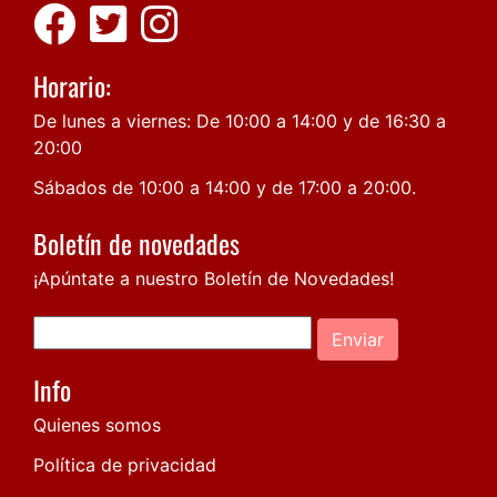
Horario:
De lunes a viernes: De 10:00 a 14:00 y de 16:30 a
20:00
Sábados de 10:00 a 14:00 y de 17:00 a 20:00.
Boletín de novedades
¡Apúntate a nuestro Boletín de Novedades!
Enviar
Info
Quienes somos
Política de privacidad