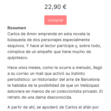
22,90 €
comprar
Resumen
Carlos de Amor emprende en esta novela la
búsqueda de dos personajes especialmente
esquivos. Y hace al lector partícipe y, sobre todo,
cómplice de un empeño que tiene mucho de
quijotesco.
Hace unos meses, como le ocurre a menudo, llegó
a su correo un mail que activó su instinto
periodístico: un historiador del arte de Barcelona
le hablaba de la posibilidad de que un Velázquez
estuviera en manos de un coleccionista privado. El
retrato de una dama desconocida.
A partir de ahí, se apoderó de Carlos el afán por