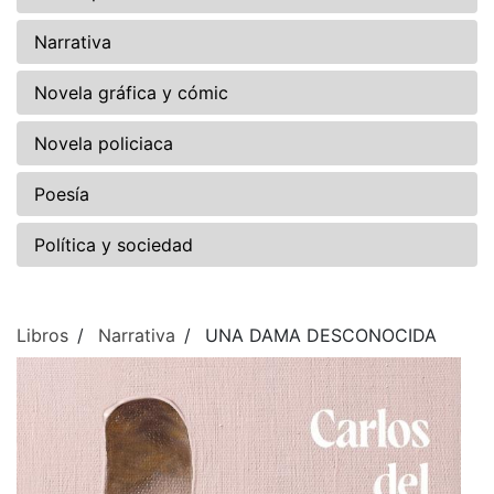
Narrativa
Novela gráfica y cómic
Novela policiaca
Poesía
Política y sociedad
Libros
Narrativa
UNA DAMA DESCONOCIDA