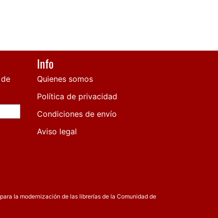
Info
 de
Quienes somos
Política de privacidad
Condiciones de envío
Aviso legal
para la modernización de las librerías de la Comunidad de