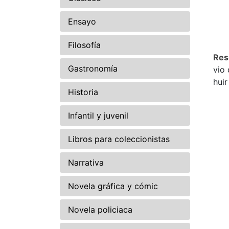
Ensayo
Filosofía
Re
Gastronomía
vio 
hui
Historia
Infantil y juvenil
Libros para coleccionistas
Narrativa
Novela gráfica y cómic
Novela policiaca