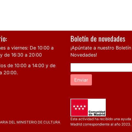
io:
Boletín de novedades
es a viernes: De 10:00 a
¡Apúntate a nuestro Boletín
 y de 16:30 a 20:00
Novedades!
os de 10:00 a 14:00 y de
a 20:00.
Enviar
Esta actividad ha recibido una ayuda 
RIA DEL MINISTERIO DE CULTURA
Madrid correspondiente al año 2023.