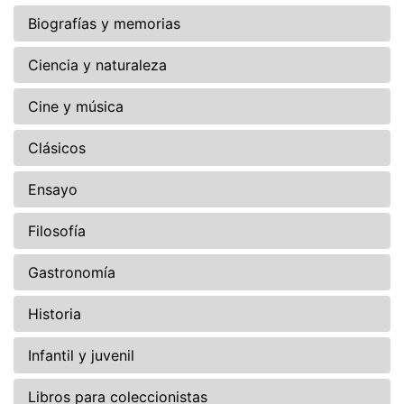
Biografías y memorias
Ciencia y naturaleza
Cine y música
Clásicos
Ensayo
Filosofía
Gastronomía
Historia
Infantil y juvenil
Libros para coleccionistas