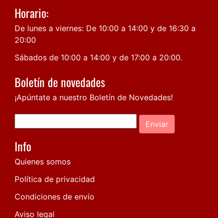
Horario:
De lunes a viernes: De 10:00 a 14:00 y de 16:30 a
20:00
Sábados de 10:00 a 14:00 y de 17:00 a 20:00.
Boletín de novedades
¡Apúntate a nuestro Boletín de Novedades!
Enviar
Info
Quienes somos
Política de privacidad
Condiciones de envío
Aviso legal