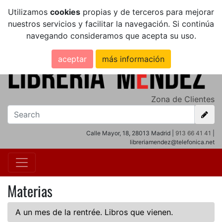
Utilizamos
cookies
propias y de terceros para mejorar
nuestros servicios y facilitar la navegación. Si continúa
navegando consideramos que acepta su uso.
aceptar
más información
Zona de Clientes
Calle Mayor, 18, 28013 Madrid |
913 66 41 41
|
libreriamendez@telefonica.net
Materias
A un mes de la rentrée. Libros que vienen.