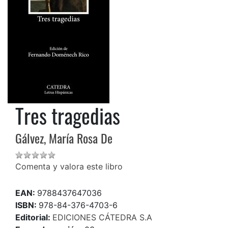
Tres tragedias
Gálvez, María Rosa De
Comenta y valora este libro
EAN:
9788437647036
ISBN:
978-84-376-4703-6
Editorial:
EDICIONES CÁTEDRA S.A