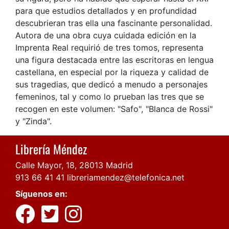
para que estudios detallados y en profundidad
descubrieran tras ella una fascinante personalidad.
Autora de una obra cuya cuidada edición en la
Imprenta Real requirió de tres tomos, representa
una figura destacada entre las escritoras en lengua
castellana, en especial por la riqueza y calidad de
sus tragedias, que dedicó a menudo a personajes
femeninos, tal y como lo prueban las tres que se
recogen en este volumen: "Safo", "Blanca de Rossi"
y "Zinda".
Librería Méndez
Calle Mayor, 18, 28013 Madrid
913 66 41 41
libreriamendez@telefonica.net
Síguenos en: