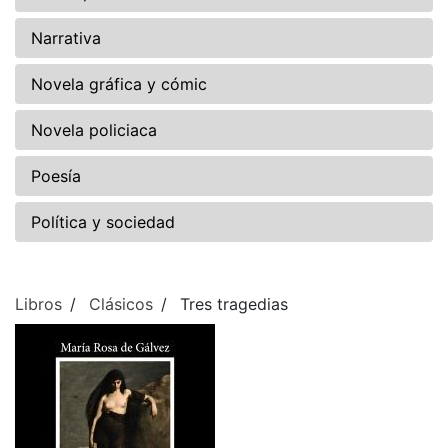
Narrativa
Novela gráfica y cómic
Novela policiaca
Poesía
Política y sociedad
Libros
Clásicos
Tres tragedias