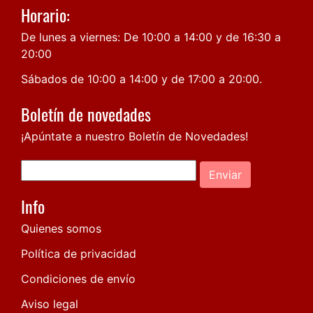
Horario:
De lunes a viernes: De 10:00 a 14:00 y de 16:30 a
20:00
Sábados de 10:00 a 14:00 y de 17:00 a 20:00.
Boletín de novedades
¡Apúntate a nuestro Boletín de Novedades!
Enviar
Info
Quienes somos
Política de privacidad
Condiciones de envío
Aviso legal