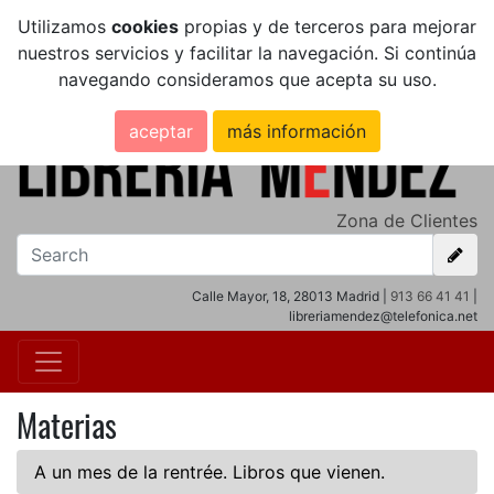
Utilizamos
cookies
propias y de terceros para mejorar
nuestros servicios y facilitar la navegación. Si continúa
navegando consideramos que acepta su uso.
aceptar
más información
Zona de Clientes
Calle Mayor, 18, 28013 Madrid |
913 66 41 41
|
libreriamendez@telefonica.net
Materias
A un mes de la rentrée. Libros que vienen.