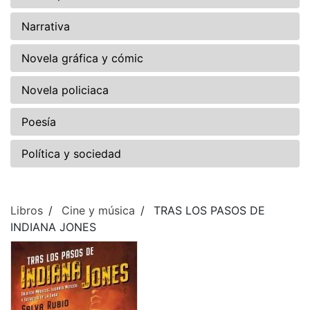
Narrativa
Novela gráfica y cómic
Novela policiaca
Poesía
Política y sociedad
Libros
Cine y música
TRAS LOS PASOS DE
INDIANA JONES