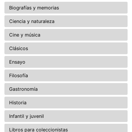
Biografías y memorias
Ciencia y naturaleza
Cine y música
Clásicos
Ensayo
Filosofía
Gastronomía
Historia
Infantil y juvenil
Libros para coleccionistas