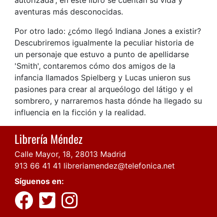
aventuras más desconocidas.
Por otro lado: ¿cómo llegó Indiana Jones a existir?
Descubriremos igualmente la peculiar historia de
un personaje que estuvo a punto de apellidarse
'Smith', contaremos cómo dos amigos de la
infancia llamados Spielberg y Lucas unieron sus
pasiones para crear al arqueólogo del látigo y el
sombrero, y narraremos hasta dónde ha llegado su
influencia en la ficción y la realidad.
Librería Méndez
Calle Mayor, 18, 28013 Madrid
913 66 41 41
libreriamendez@telefonica.net
Síguenos en: