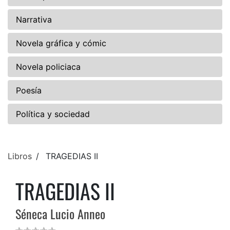
Narrativa
Novela gráfica y cómic
Novela policiaca
Poesía
Política y sociedad
Libros
TRAGEDIAS II
TRAGEDIAS II
Séneca Lucio Anneo