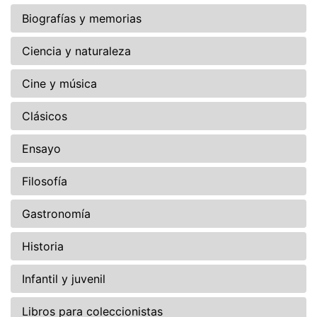
Biografías y memorias
Ciencia y naturaleza
Cine y música
Clásicos
Ensayo
Filosofía
Gastronomía
Historia
Infantil y juvenil
Libros para coleccionistas