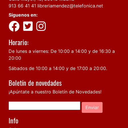
913 66 41 41
libreriamendez@telefonica.net
Síguenos en:
Horario:
De lunes a viernes: De 10:00 a 14:00 y de 16:30 a
20:00
Sábados de 10:00 a 14:00 y de 17:00 a 20:00.
Boletín de novedades
¡Apúntate a nuestro Boletín de Novedades!
Enviar
Info