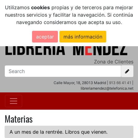
Utilizamos
cookies
propias y de terceros para mejorar
nuestros servicios y facilitar la navegación. Si continúa
navegando consideramos que acepta su uso.
aceptar
más información
Zona de Clientes
Calle Mayor, 18, 28013 Madrid |
913 66 41 41
|
libreriamendez@telefonica.net
Materias
A un mes de la rentrée. Libros que vienen.