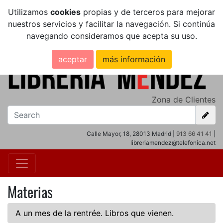
Utilizamos
cookies
propias y de terceros para mejorar
nuestros servicios y facilitar la navegación. Si continúa
navegando consideramos que acepta su uso.
aceptar
más información
Zona de Clientes
Calle Mayor, 18, 28013 Madrid |
913 66 41 41
|
libreriamendez@telefonica.net
Materias
A un mes de la rentrée. Libros que vienen.