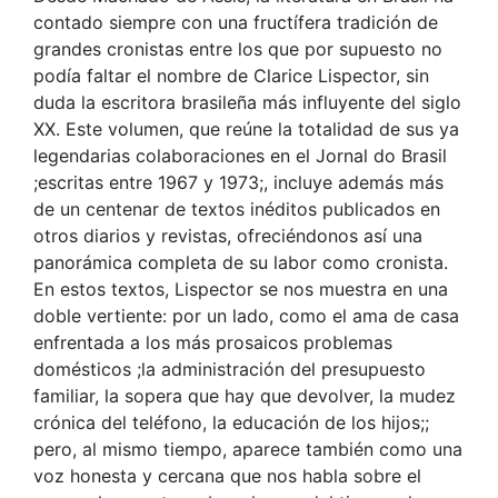
contado siempre con una fructífera tradición de
grandes cronistas entre los que por supuesto no
podía faltar el nombre de Clarice Lispector, sin
duda la escritora brasileña más influyente del siglo
XX. Este volumen, que reúne la totalidad de sus ya
legendarias colaboraciones en el Jornal do Brasil
;escritas entre 1967 y 1973;, incluye además más
de un centenar de textos inéditos publicados en
otros diarios y revistas, ofreciéndonos así una
panorámica completa de su labor como cronista.
En estos textos, Lispector se nos muestra en una
doble vertiente: por un lado, como el ama de casa
enfrentada a los más prosaicos problemas
domésticos ;la administración del presupuesto
familiar, la sopera que hay que devolver, la mudez
crónica del teléfono, la educación de los hijos;;
pero, al mismo tiempo, aparece también como una
voz honesta y cercana que nos habla sobre el