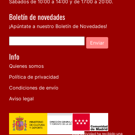
Sábados de 10:00 a 14:00 y de 17:00 a 20:00.
Boletín de novedades
¡Apúntate a nuestro Boletín de Novedades!
Enviar
Info
Quienes somos
Política de privacidad
Condiciones de envío
Aviso legal
Esta actividad ha recibido una