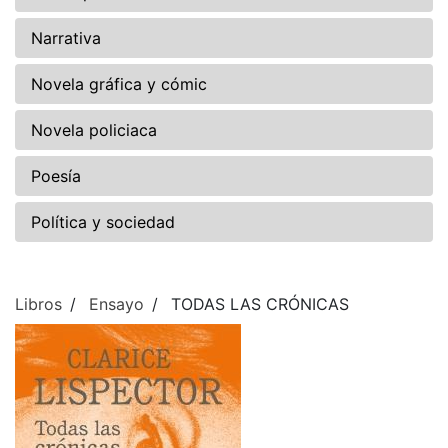
Narrativa
Novela gráfica y cómic
Novela policiaca
Poesía
Política y sociedad
Libros
Ensayo
TODAS LAS CRÓNICAS