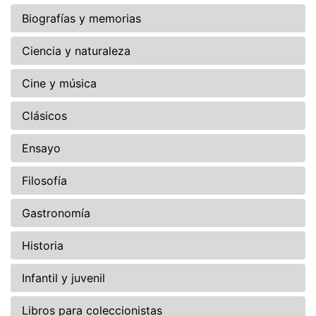
Biografías y memorias
Ciencia y naturaleza
Cine y música
Clásicos
Ensayo
Filosofía
Gastronomía
Historia
Infantil y juvenil
Libros para coleccionistas