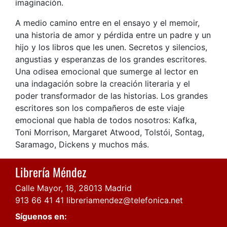
imaginación.
A medio camino entre en el ensayo y el memoir,
una historia de amor y pérdida entre un padre y un
hijo y los libros que les unen. Secretos y silencios,
angustias y esperanzas de los grandes escritores.
Una odisea emocional que sumerge al lector en
una indagación sobre la creación literaria y el
poder transformador de las historias. Los grandes
escritores son los compañeros de este viaje
emocional que habla de todos nosotros: Kafka,
Toni Morrison, Margaret Atwood, Tolstói, Sontag,
Saramago, Dickens y muchos más.
Librería Méndez
Calle Mayor, 18, 28013 Madrid
913 66 41 41
libreriamendez@telefonica.net
Síguenos en: