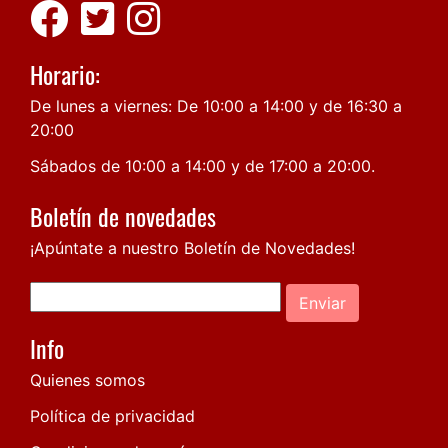
Horario:
De lunes a viernes: De 10:00 a 14:00 y de 16:30 a
20:00
Sábados de 10:00 a 14:00 y de 17:00 a 20:00.
Boletín de novedades
¡Apúntate a nuestro Boletín de Novedades!
Enviar
Info
Quienes somos
Política de privacidad