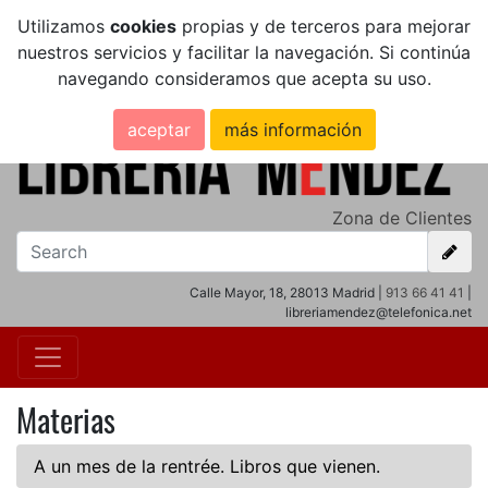
Utilizamos
cookies
propias y de terceros para mejorar
nuestros servicios y facilitar la navegación. Si continúa
navegando consideramos que acepta su uso.
aceptar
más información
Zona de Clientes
Calle Mayor, 18, 28013 Madrid |
913 66 41 41
|
libreriamendez@telefonica.net
Materias
A un mes de la rentrée. Libros que vienen.