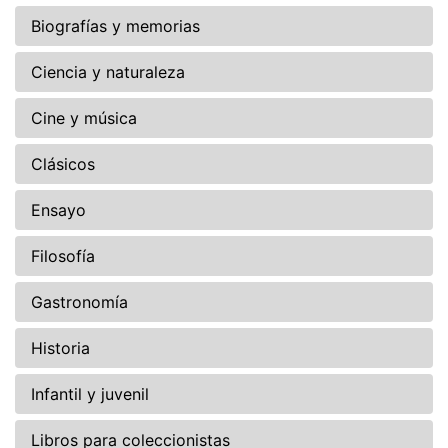
Biografías y memorias
Ciencia y naturaleza
Cine y música
Clásicos
Ensayo
Filosofía
Gastronomía
Historia
Infantil y juvenil
Libros para coleccionistas