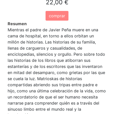
22,00 €
comprar
Resumen
Mientras el padre de Javier Peña muere en una
cama de hospital, en torno a ellos orbitan un
millón de historias. Las historias de su familia,
llenas de cargueros y casualidades, de
enciclopedias, silencios y orgullo. Pero sobre todo
las historias de los libros que atiborran sus
estanterías y de los escritores que las inventaron
en mitad del desamparo, como grietas por las que
se cuela la luz. Matrioskas de historias
compartidas abriendo sus tripas entre padre e
hijo, como una última celebración de la vida, como
un recordatorio de que el ser humano necesita
narrarse para comprender quién es a través del
sinuoso limbo entre el mundo real y la