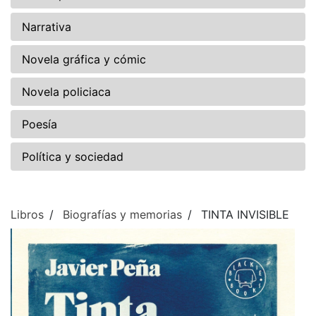
Narrativa
Novela gráfica y cómic
Novela policiaca
Poesía
Política y sociedad
Libros
Biografías y memorias
TINTA INVISIBLE