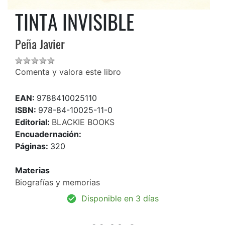
TINTA INVISIBLE
Peña Javier
Comenta y valora este libro
EAN:
9788410025110
ISBN:
978-84-10025-11-0
Editorial:
BLACKIE BOOKS
Encuadernación:
Páginas:
320
Materias
Biografías y memorias
Disponible en 3 días