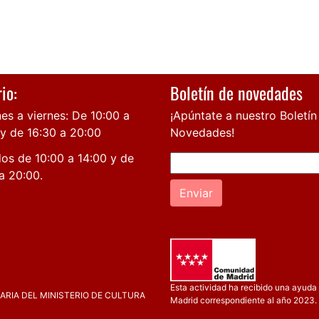
io:
Boletín de novedades
es a viernes: De 10:00 a
¡Apúntate a nuestro Boletín
 y de 16:30 a 20:00
Novedades!
os de 10:00 a 14:00 y de
a 20:00.
Enviar
Esta actividad ha recibido una ayuda 
RIA DEL MINISTERIO DE CULTURA
Madrid correspondiente al año 2023.