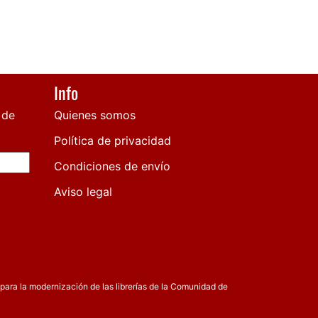
Info
 de
Quienes somos
Política de privacidad
Condiciones de envío
Aviso legal
para la modernización de las librerías de la Comunidad de