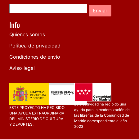
Enviar
Info
Quienes somos
Política de privacidad
Condiciones de envío
Aviso legal
Esta actividad ha recibido una
ESTE PROYECTO HA RECIBIDO
ayuda para la modernización de
UNA AYUDA EXTRAORDINARIA
las librerías de la Comunidad de
DEL MINISTERIO DE CULTURA
Madrid correspondiente al año
Y DEPORTES.
2023.