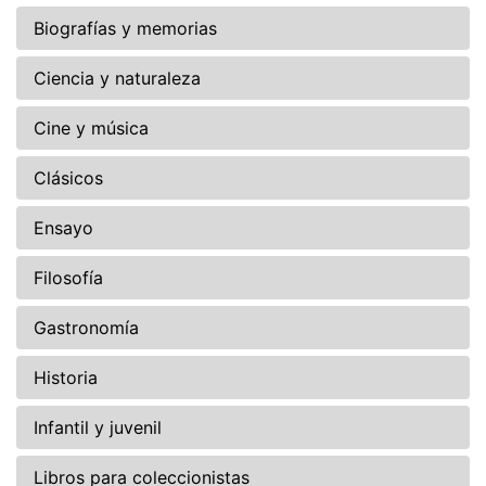
Biografías y memorias
Ciencia y naturaleza
Cine y música
Clásicos
Ensayo
Filosofía
Gastronomía
Historia
Infantil y juvenil
Libros para coleccionistas