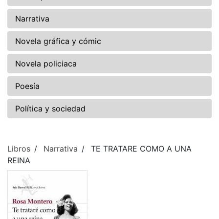
Narrativa
Novela gráfica y cómic
Novela policiaca
Poesía
Política y sociedad
Libros
Narrativa
TE TRATARE COMO A UNA
REINA