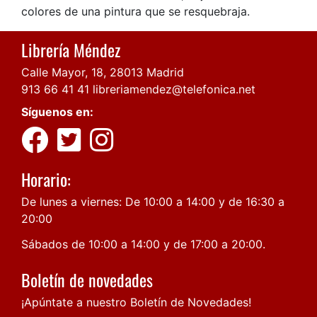
colores de una pintura que se resquebraja.
Librería Méndez
Calle Mayor, 18, 28013 Madrid
913 66 41 41
libreriamendez@telefonica.net
Síguenos en:
Horario:
De lunes a viernes: De 10:00 a 14:00 y de 16:30 a
20:00
Sábados de 10:00 a 14:00 y de 17:00 a 20:00.
Boletín de novedades
¡Apúntate a nuestro Boletín de Novedades!