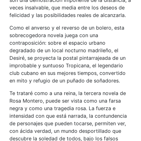
veces insalvable, que media entre los deseos de
felicidad y las posibilidades reales de alcanzarla.
Como el anverso y el reverso de un bolero, esta
sobrecogedora novela juega con una
contraposición: sobre el espacio urbano
degradado de un local nocturno madrileño, el
Desiré, se proyecta la postal pintarrajeada de un
improbable y suntuoso Tropicana, el legendario
club cubano en sus mejores tiempos, convertido
en mito y refugio de un puñado de soñadores.
Te trataré como a una reina, la tercera novela de
Rosa Montero, puede ser vista como una farsa
negra y como una tragedia rosa. La fuerza e
intensidad con que está narrada, la contundencia
de personajes que pueden tocarse, permiten ver,
con ácida verdad, un mundo desportillado que
descubre la soledad de todos, bajo los falsos