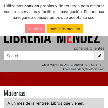
Utilizamos
cookies
propias y de terceros para mejorar
nuestros servicios y facilitar la navegación. Si continúa
navegando consideramos que acepta su uso.
aceptar
más información
Zona de Clientes
Calle Mayor, 18, 28013 Madrid |
913 66 41 41
|
libreriamendez@telefonica.net
Materias
A un mes de la rentrée. Libros que vienen.