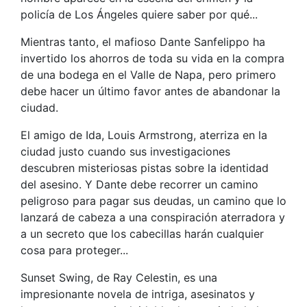
policía de Los Ángeles quiere saber por qué...
Mientras tanto, el mafioso Dante Sanfelippo ha
invertido los ahorros de toda su vida en la compra
de una bodega en el Valle de Napa, pero primero
debe hacer un último favor antes de abandonar la
ciudad.
El amigo de Ida, Louis Armstrong, aterriza en la
ciudad justo cuando sus investigaciones
descubren misteriosas pistas sobre la identidad
del asesino. Y Dante debe recorrer un camino
peligroso para pagar sus deudas, un camino que lo
lanzará de cabeza a una conspiración aterradora y
a un secreto que los cabecillas harán cualquier
cosa para proteger...
Sunset Swing, de Ray Celestin, es una
impresionante novela de intriga, asesinatos y