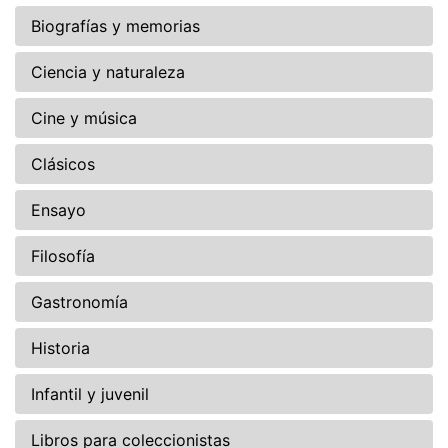
Biografías y memorias
Ciencia y naturaleza
Cine y música
Clásicos
Ensayo
Filosofía
Gastronomía
Historia
Infantil y juvenil
Libros para coleccionistas