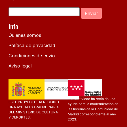
Enviar
Info
Quienes somos
Política de privacidad
Condiciones de envío
Aviso legal
Esta actividad ha recibido una
ESTE PROYECTO HA RECIBIDO
ayuda para la modernización de
UNA AYUDA EXTRAORDINARIA
las librerías de la Comunidad de
DEL MINISTERIO DE CULTURA
Madrid correspondiente al año
Y DEPORTES.
2023.