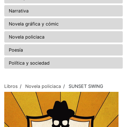
Narrativa
Novela gráfica y cómic
Novela policiaca
Poesía
Política y sociedad
Libros
Novela policiaca
SUNSET SWING