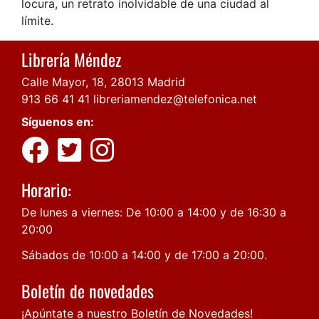
locura, un retrato inolvidable de una ciudad al
límite.
Librería Méndez
Calle Mayor, 18, 28013 Madrid
913 66 41 41
libreriamendez@telefonica.net
Síguenos en:
Horario:
De lunes a viernes: De 10:00 a 14:00 y de 16:30 a
20:00
Sábados de 10:00 a 14:00 y de 17:00 a 20:00.
Boletín de novedades
¡Apúntate a nuestro Boletín de Novedades!