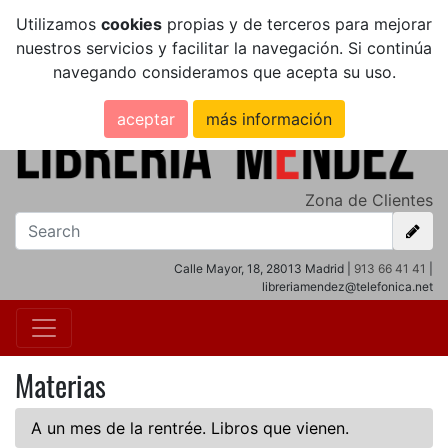
Utilizamos
cookies
propias y de terceros para mejorar
nuestros servicios y facilitar la navegación. Si continúa
navegando consideramos que acepta su uso.
aceptar
más información
Zona de Clientes
Calle Mayor, 18, 28013 Madrid |
913 66 41 41
|
libreriamendez@telefonica.net
Materias
A un mes de la rentrée. Libros que vienen.