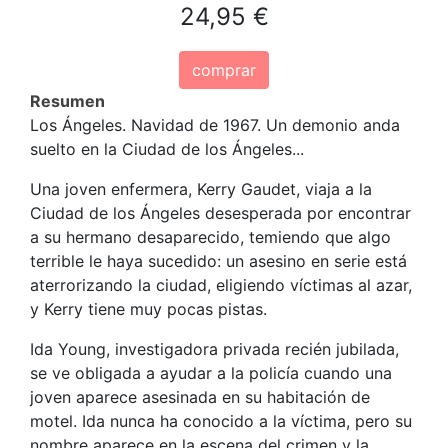
24,95 €
comprar
Resumen
Los Ángeles. Navidad de 1967. Un demonio anda
suelto en la Ciudad de los Ángeles...
Una joven enfermera, Kerry Gaudet, viaja a la
Ciudad de los Ángeles desesperada por encontrar
a su hermano desaparecido, temiendo que algo
terrible le haya sucedido: un asesino en serie está
aterrorizando la ciudad, eligiendo víctimas al azar,
y Kerry tiene muy pocas pistas.
Ida Young, investigadora privada recién jubilada,
se ve obligada a ayudar a la policía cuando una
joven aparece asesinada en su habitación de
motel. Ida nunca ha conocido a la víctima, pero su
nombre aparece en la escena del crimen y la