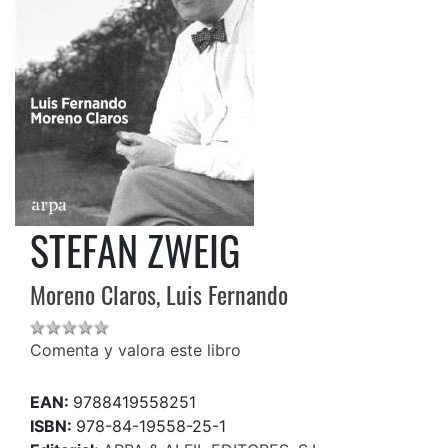
STEFAN ZWEIG
Moreno Claros, Luis Fernando
Comenta y valora este libro
EAN:
9788419558251
ISBN:
978-84-19558-25-1