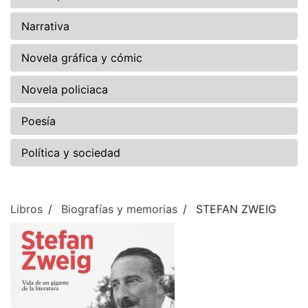
Narrativa
Novela gráfica y cómic
Novela policiaca
Poesía
Política y sociedad
Libros
Biografías y memorias
STEFAN ZWEIG