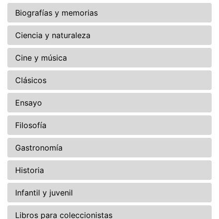
Biografías y memorias
Ciencia y naturaleza
Cine y música
Clásicos
Ensayo
Filosofía
Gastronomía
Historia
Infantil y juvenil
Libros para coleccionistas