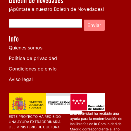
¡Apúntate a nuestro Boletín de Novedades!
Enviar
Info
Quienes somos
Política de privacidad
Condiciones de envío
Aviso legal
Esta actividad ha recibido una
ESTE PROYECTO HA RECIBIDO
ayuda para la modernización de
UNA AYUDA EXTRAORDINARIA
las librerías de la Comunidad de
DEL MINISTERIO DE CULTURA
Madrid correspondiente al año