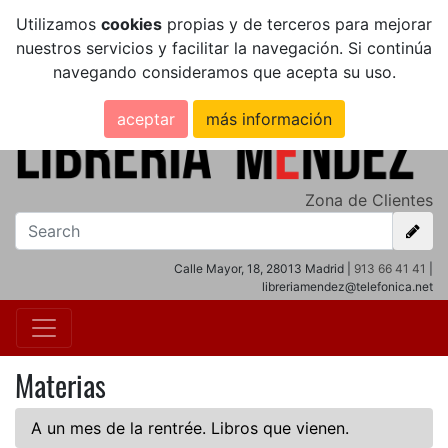
Utilizamos
cookies
propias y de terceros para mejorar
nuestros servicios y facilitar la navegación. Si continúa
navegando consideramos que acepta su uso.
aceptar
más información
Zona de Clientes
Calle Mayor, 18, 28013 Madrid |
913 66 41 41
|
libreriamendez@telefonica.net
Materias
A un mes de la rentrée. Libros que vienen.