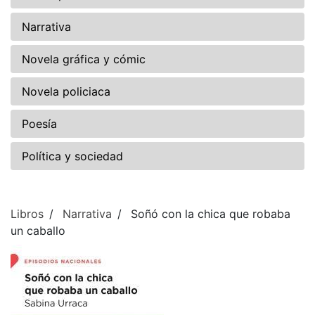
Narrativa
Novela gráfica y cómic
Novela policiaca
Poesía
Política y sociedad
Libros
Narrativa
Soñó con la chica que robaba
un caballo