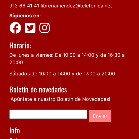
913 66 41 41
libreriamendez@telefonica.net
Síguenos en:
Horario:
De lunes a viernes: De 10:00 a 14:00 y de 16:30 a
20:00
Sábados de 10:00 a 14:00 y de 17:00 a 20:00.
Boletín de novedades
¡Apúntate a nuestro Boletín de Novedades!
Enviar
Info