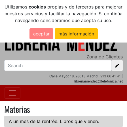
Utilizamos
cookies
propias y de terceros para mejorar
nuestros servicios y facilitar la navegación. Si continúa
navegando consideramos que acepta su uso.
aceptar
más información
Zona de Clientes
Calle Mayor, 18, 28013 Madrid |
913 66 41 41
|
libreriamendez@telefonica.net
Materias
A un mes de la rentrée. Libros que vienen.