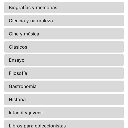
Biografías y memorias
Ciencia y naturaleza
Cine y música
Clásicos
Ensayo
Filosofía
Gastronomía
Historia
Infantil y juvenil
Libros para coleccionistas