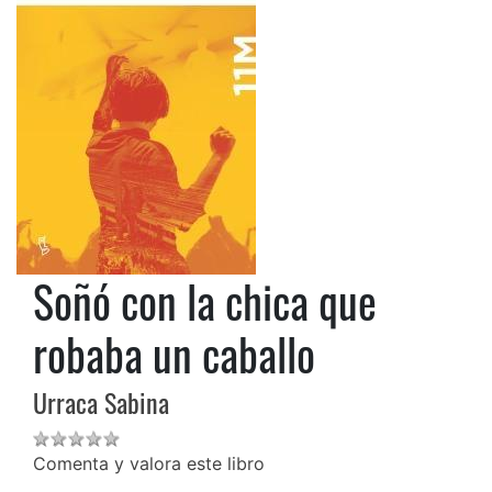
Soñó con la chica que
robaba un caballo
Urraca Sabina
Comenta y valora este libro