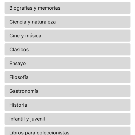
Biografías y memorias
Ciencia y naturaleza
Cine y música
Clásicos
Ensayo
Filosofía
Gastronomía
Historia
Infantil y juvenil
Libros para coleccionistas