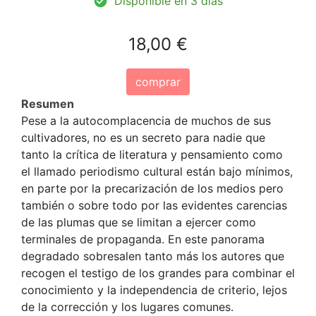
Disponible en 3 días
18,00 €
comprar
Resumen
Pese a la autocomplacencia de muchos de sus
cultivadores, no es un secreto para nadie que
tanto la crítica de literatura y pensamiento como
el llamado periodismo cultural están bajo mínimos,
en parte por la precarización de los medios pero
también o sobre todo por las evidentes carencias
de las plumas que se limitan a ejercer como
terminales de propaganda. En este panorama
degradado sobresalen tanto más los autores que
recogen el testigo de los grandes para combinar el
conocimiento y la independencia de criterio, lejos
de la corrección y los lugares comunes.