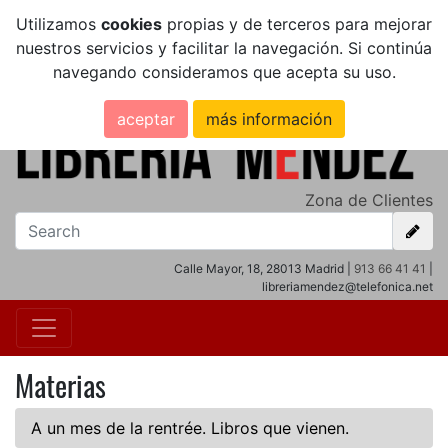
Utilizamos
cookies
propias y de terceros para mejorar
nuestros servicios y facilitar la navegación. Si continúa
navegando consideramos que acepta su uso.
aceptar
más información
Zona de Clientes
Calle Mayor, 18, 28013 Madrid |
913 66 41 41
|
libreriamendez@telefonica.net
Materias
A un mes de la rentrée. Libros que vienen.