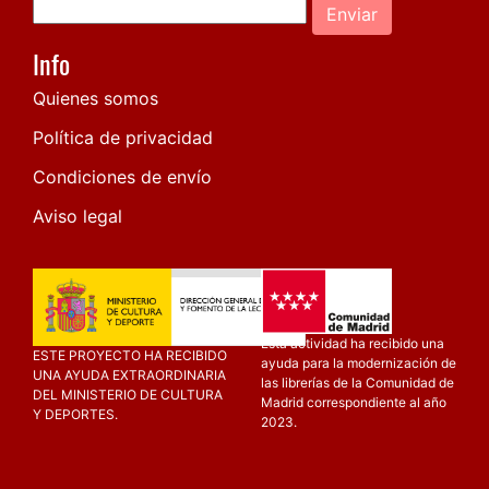
Enviar
Info
Quienes somos
Política de privacidad
Condiciones de envío
Aviso legal
Esta actividad ha recibido una
ESTE PROYECTO HA RECIBIDO
ayuda para la modernización de
UNA AYUDA EXTRAORDINARIA
las librerías de la Comunidad de
DEL MINISTERIO DE CULTURA
Madrid correspondiente al año
Y DEPORTES.
2023.