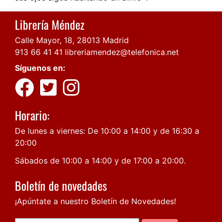
Librería Méndez
Calle Mayor, 18, 28013 Madrid
913 66 41 41
libreriamendez@telefonica.net
Síguenos en:
Horario:
De lunes a viernes: De 10:00 a 14:00 y de 16:30 a
20:00
Sábados de 10:00 a 14:00 y de 17:00 a 20:00.
Boletín de novedades
¡Apúntate a nuestro Boletín de Novedades!