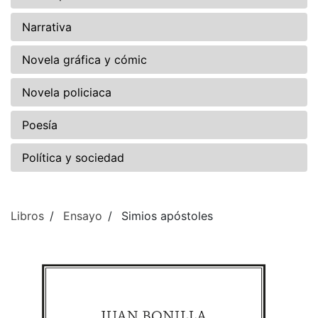
Narrativa
Novela gráfica y cómic
Novela policiaca
Poesía
Política y sociedad
Libros
Ensayo
Simios apóstoles