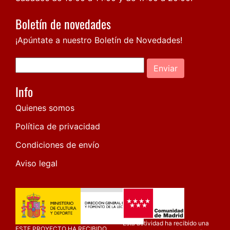
Boletín de novedades
¡Apúntate a nuestro Boletín de Novedades!
Enviar
Info
Quienes somos
Política de privacidad
Condiciones de envío
Aviso legal
Esta actividad ha recibido una
ESTE PROYECTO HA RECIBIDO