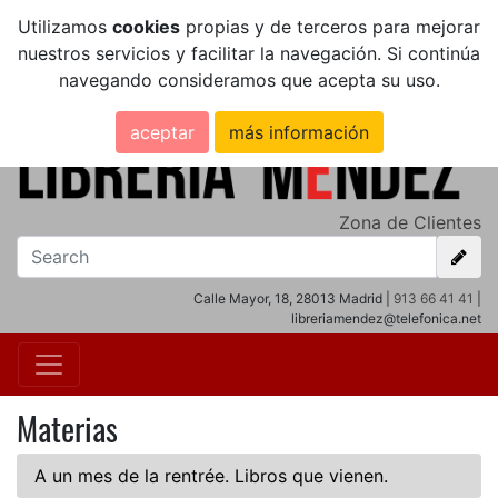
Utilizamos
cookies
propias y de terceros para mejorar
nuestros servicios y facilitar la navegación. Si continúa
navegando consideramos que acepta su uso.
aceptar
más información
Zona de Clientes
Calle Mayor, 18, 28013 Madrid |
913 66 41 41
|
libreriamendez@telefonica.net
Materias
A un mes de la rentrée. Libros que vienen.