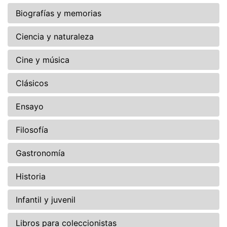
Biografías y memorias
Ciencia y naturaleza
Cine y música
Clásicos
Ensayo
Filosofía
Gastronomía
Historia
Infantil y juvenil
Libros para coleccionistas