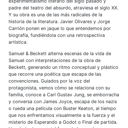
experimentalismo literario del siglo pasado y
padre del teatro del absurdo, atraviesa el siglo XX.
Y su obra es una de las más radicales de la
historia de la literatura. Javier Olivares y Jorge
Carrión ponen en jaque lo que entendemos por
biografía, fundiéndola con una retrospectiva
artística.
Samuel & Beckett alterna escenas de la vida de
Samuel con interpretaciones de la obra de
Beckett, generando un ritmo conceptual y plástico
que recorre una poética que escapa de las
convenciones. Guiados por la voz del
protagonista, vemos cómo se relaciona con su
familia, conoce a Carl Gustav Jung, se emborracha
y conversa con James Joyce, escapa de los nazis
o rueda una película con Buster Keaton, al tiempo
que nos enfrentamos visualmente a la fuerza y el
misterio de Esperando a Godot o Final de partida.