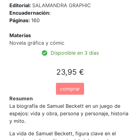
Editorial:
SALAMANDRA GRAPHIC
Encuadernación:
Páginas:
160
Materias
Novela gráfica y cómic
Disponible en 3 días
23,95 €
comprar
Resumen
La biografía de Samuel Beckett en un juego de
espejos: vida y obra, persona y personaje, historia
y mito.
La vida de Samuel Beckett, figura clave en el