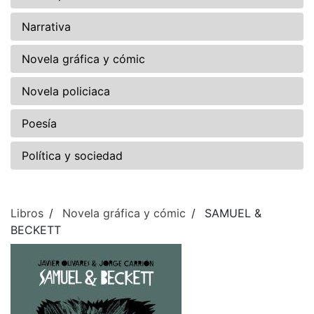
Narrativa
Novela gráfica y cómic
Novela policiaca
Poesía
Política y sociedad
Libros
Novela gráfica y cómic
SAMUEL &
BECKETT