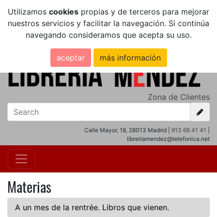
Utilizamos
cookies
propias y de terceros para mejorar
nuestros servicios y facilitar la navegación. Si continúa
navegando consideramos que acepta su uso.
aceptar
más información
Zona de Clientes
Calle Mayor, 18, 28013 Madrid |
913 66 41 41
|
libreriamendez@telefonica.net
Materias
A un mes de la rentrée. Libros que vienen.