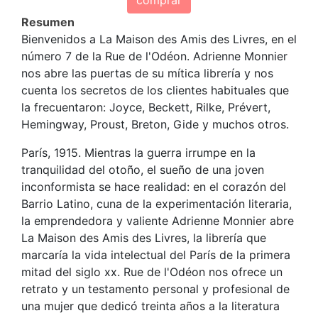
Resumen
Bienvenidos a La Maison des Amis des Livres, en el
número 7 de la Rue de l'Odéon. Adrienne Monnier
nos abre las puertas de su mítica librería y nos
cuenta los secretos de los clientes habituales que
la frecuentaron: Joyce, Beckett, Rilke, Prévert,
Hemingway, Proust, Breton, Gide y muchos otros.
París, 1915. Mientras la guerra irrumpe en la
tranquilidad del otoño, el sueño de una joven
inconformista se hace realidad: en el corazón del
Barrio Latino, cuna de la experimentación literaria,
la emprendedora y valiente Adrienne Monnier abre
La Maison des Amis des Livres, la librería que
marcaría la vida intelectual del París de la primera
mitad del siglo xx. Rue de l'Odéon nos ofrece un
retrato y un testamento personal y profesional de
una mujer que dedicó treinta años a la literatura