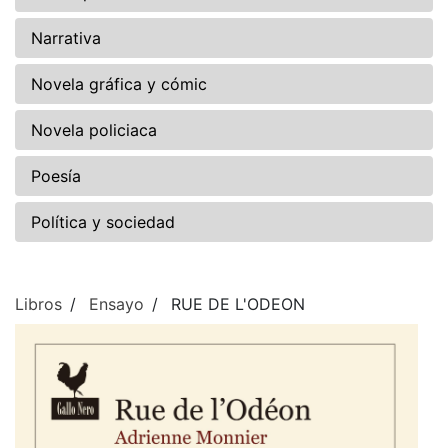
Narrativa
Novela gráfica y cómic
Novela policiaca
Poesía
Política y sociedad
Libros
Ensayo
RUE DE L'ODEON