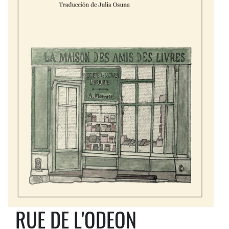
RUE DE L'ODEON