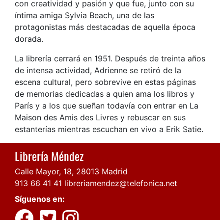
con creatividad y pasión y que fue, junto con su
íntima amiga Sylvia Beach, una de las
protagonistas más destacadas de aquella época
dorada.
La librería cerrará en 1951. Después de treinta años
de intensa actividad, Adrienne se retiró de la
escena cultural, pero sobrevive en estas páginas
de memorias dedicadas a quien ama los libros y
París y a los que sueñan todavía con entrar en La
Maison des Amis des Livres y rebuscar en sus
estanterías mientras escuchan en vivo a Erik Satie.
Librería Méndez
Calle Mayor, 18, 28013 Madrid
913 66 41 41
libreriamendez@telefonica.net
Síguenos en: