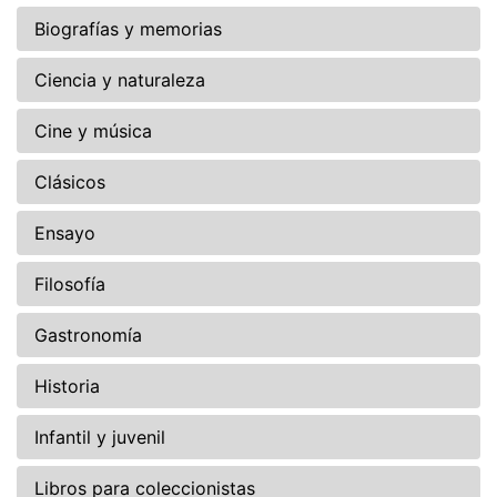
Biografías y memorias
Ciencia y naturaleza
Cine y música
Clásicos
Ensayo
Filosofía
Gastronomía
Historia
Infantil y juvenil
Libros para coleccionistas