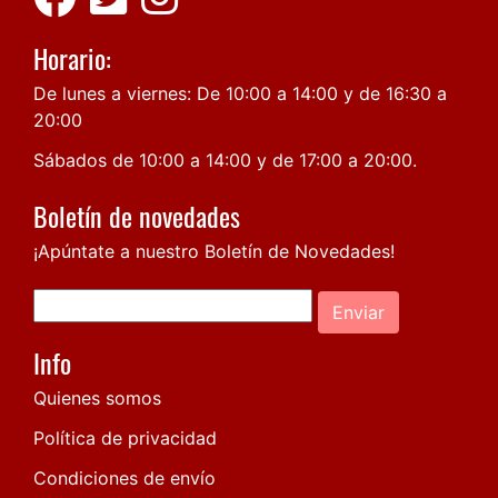
Horario:
De lunes a viernes: De 10:00 a 14:00 y de 16:30 a
20:00
Sábados de 10:00 a 14:00 y de 17:00 a 20:00.
Boletín de novedades
¡Apúntate a nuestro Boletín de Novedades!
Enviar
Info
Quienes somos
Política de privacidad
Condiciones de envío