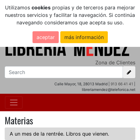
Utilizamos
cookies
propias y de terceros para mejorar
nuestros servicios y facilitar la navegación. Si continúa
navegando consideramos que acepta su uso.
aceptar
más información
Zona de Clientes
Calle Mayor, 18, 28013 Madrid |
913 66 41 41
|
libreriamendez@telefonica.net
Materias
A un mes de la rentrée. Libros que vienen.