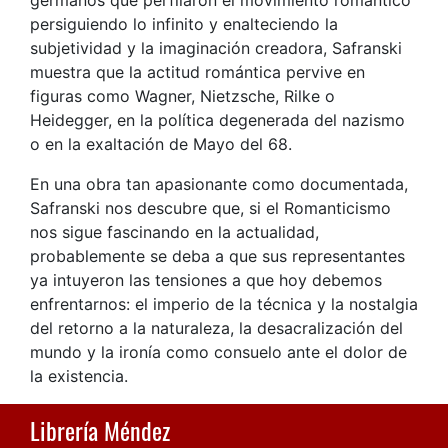
persiguiendo lo in­finito y enalteciendo la
subjetividad y la imaginación creadora, Safranski
muestra que la actitud romántica pervive en
figuras como Wagner, Nietzsche, Rilke o
Heidegger, en la política degenerada del nazismo
o en la exaltación de Mayo del 68.
En una obra tan apasionante como documentada,
Safranski nos descubre que, si el Romanticismo
nos sigue fascinando en la actualidad,
probablemente se deba a que sus representantes
ya intuyeron las tensiones a que hoy debemos
enfrentarnos: el imperio de la técnica y la nostalgia
del retorno a la naturaleza, la desacralización del
mundo y la ironía como consuelo ante el dolor de
la existencia.
Librería Méndez