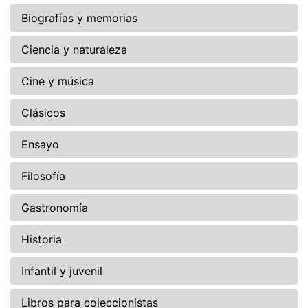
Biografías y memorias
Ciencia y naturaleza
Cine y música
Clásicos
Ensayo
Filosofía
Gastronomía
Historia
Infantil y juvenil
Libros para coleccionistas