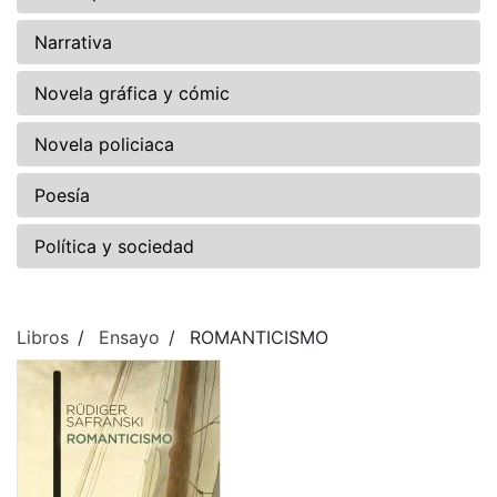
Narrativa
Novela gráfica y cómic
Novela policiaca
Poesía
Política y sociedad
Libros
Ensayo
ROMANTICISMO