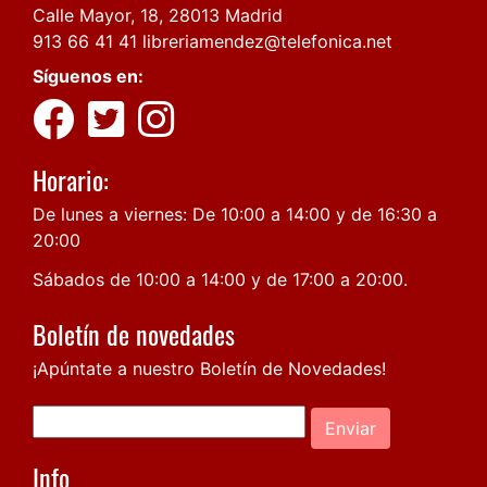
Calle Mayor, 18, 28013 Madrid
913 66 41 41
libreriamendez@telefonica.net
Síguenos en:
Horario:
De lunes a viernes: De 10:00 a 14:00 y de 16:30 a
20:00
Sábados de 10:00 a 14:00 y de 17:00 a 20:00.
Boletín de novedades
¡Apúntate a nuestro Boletín de Novedades!
Enviar
Info