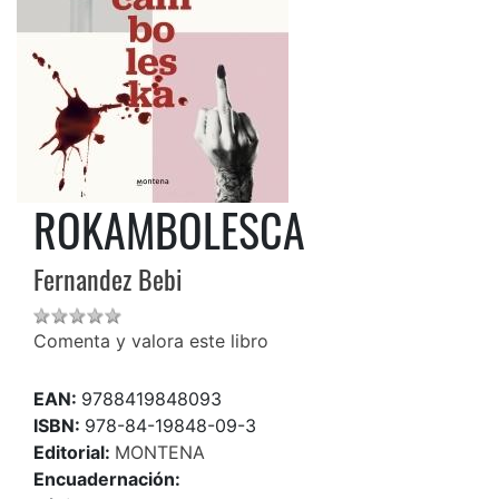
ROKAMBOLESCA
Fernandez Bebi
Comenta y valora este libro
EAN:
9788419848093
ISBN:
978-84-19848-09-3
Editorial:
MONTENA
Encuadernación: