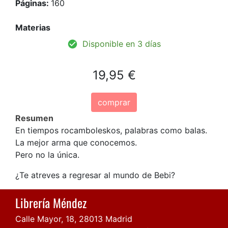
Páginas:
160
Materias
Disponible en 3 días
19,95 €
comprar
Resumen
En tiempos rocamboleskos, palabras como balas.
La mejor arma que conocemos.
Pero no la única.
¿Te atreves a regresar al mundo de Bebi?
Librería Méndez
Calle Mayor, 18, 28013 Madrid