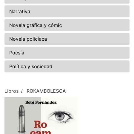
Narrativa
Novela gráfica y cómic
Novela policiaca
Poesía
Política y sociedad
Libros
ROKAMBOLESCA