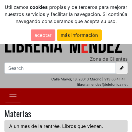
Utilizamos
cookies
propias y de terceros para mejorar
nuestros servicios y facilitar la navegación. Si continúa
navegando consideramos que acepta su uso.
aceptar
más información
Zona de Clientes
Calle Mayor, 18, 28013 Madrid |
913 66 41 41
|
libreriamendez@telefonica.net
Materias
A un mes de la rentrée. Libros que vienen.