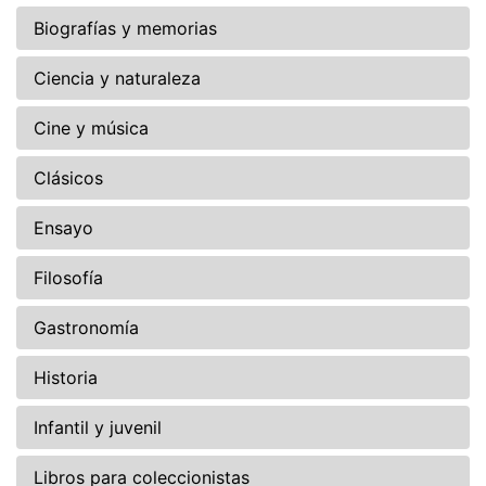
Biografías y memorias
Ciencia y naturaleza
Cine y música
Clásicos
Ensayo
Filosofía
Gastronomía
Historia
Infantil y juvenil
Libros para coleccionistas