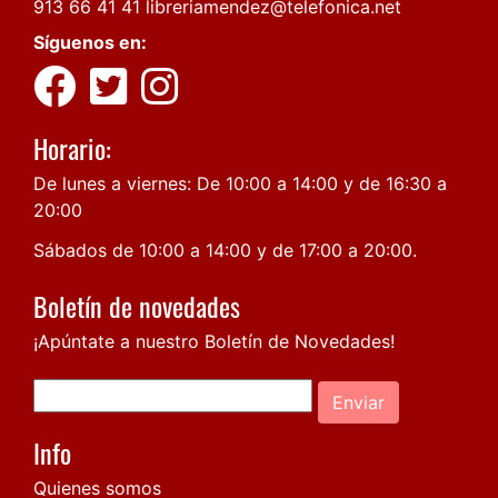
913 66 41 41
libreriamendez@telefonica.net
Síguenos en:
Horario:
De lunes a viernes: De 10:00 a 14:00 y de 16:30 a
20:00
Sábados de 10:00 a 14:00 y de 17:00 a 20:00.
Boletín de novedades
¡Apúntate a nuestro Boletín de Novedades!
Enviar
Info
Quienes somos